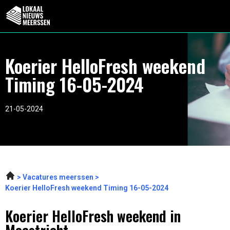
Koerier HelloFresh weekend
Timing 16-05-2024
21-05-2024
Vacatures meerssen
Koerier HelloFresh weekend Timing 16-05-2024
Koerier HelloFresh weekend in