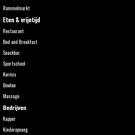
Rommelmarkt
Eten & vrijetijd
Restaurant
Bed and Breakfast
Snackbar
Sportschool
Kermis
Bowlen
Massage
Bedrijven
Kapper
Kinderopvang