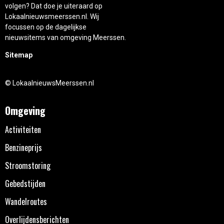
volgen? Dat doe je uiteraard op
Lokaalnieuwsmeerssen.nl. Wij
focussen op de dagelijkse
nieuwsitems van omgeving Meerssen.
Sitemap
© LokaalnieuwsMeerssen.nl
Omgeving
Activiteiten
Benzineprijs
Stroomstoring
Gebedstijden
Wandelroutes
Overlijdensberichten