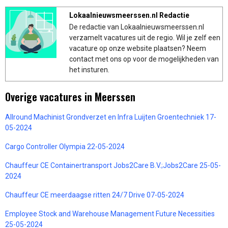
Lokaalnieuwsmeerssen.nl Redactie
De redactie van Lokaalnieuwsmeerssen.nl
verzamelt vacatures uit de regio. Wil je zelf een
vacature op onze website plaatsen? Neem
contact met ons op voor de mogelijkheden van
het insturen.
Overige vacatures in Meerssen
Allround Machinist Grondverzet en Infra Luijten Groentechniek 17-
05-2024
Cargo Controller Olympia 22-05-2024
Chauffeur CE Containertransport Jobs2Care B.V.;Jobs2Care 25-05-
2024
Chauffeur CE meerdaagse ritten 24/7 Drive 07-05-2024
Employee Stock and Warehouse Management Future Necessities
25-05-2024