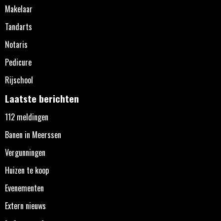
Makelaar
Tandarts
Notaris
Pedicure
Rijschool
Laatste berichten
112 meldingen
Banen in Meerssen
Vergunningen
Huizen te koop
Evenementen
Extern nieuws