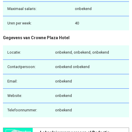
Maximaal salaris:
onbekend
Uren per week:
40
Gegevens van Crowne Plaza Hotel
Locatie:
onbekend, onbekend, onbekend
Contactpersoon:
onbekend onbekend
Email:
onbekend
Website:
onbekend
Telefoonnummer:
onbekend