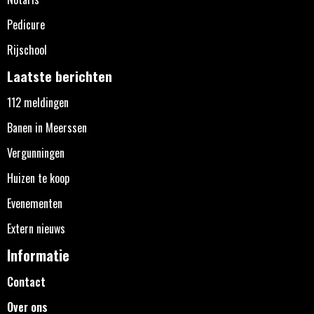
Pedicure
Rijschool
Laatste berichten
112 meldingen
Banen in Meerssen
Vergunningen
Huizen te koop
Evenementen
Extern nieuws
Informatie
Contact
Over ons