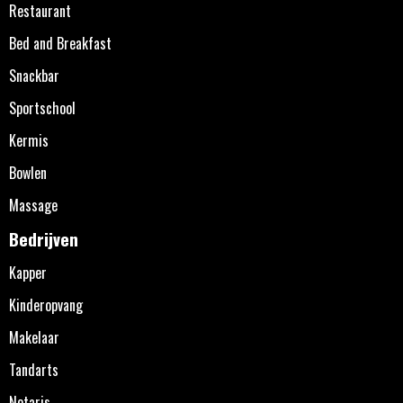
Restaurant
Bed and Breakfast
Snackbar
Sportschool
Kermis
Bowlen
Massage
Bedrijven
Kapper
Kinderopvang
Makelaar
Tandarts
Notaris