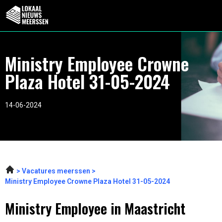
Ministry Employee Crowne
Plaza Hotel 31-05-2024
14-06-2024
Vacatures meerssen
Ministry Employee Crowne Plaza Hotel 31-05-2024
Ministry Employee in Maastricht