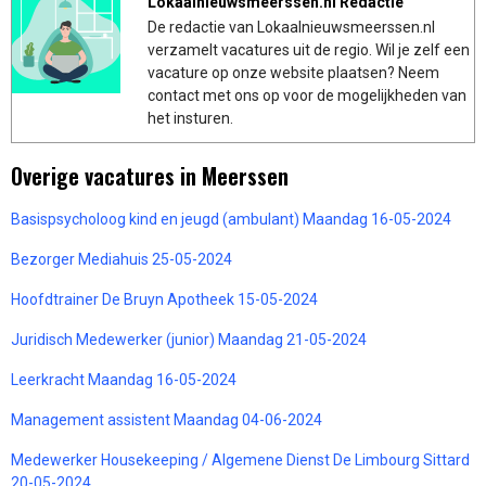
Lokaalnieuwsmeerssen.nl Redactie
De redactie van Lokaalnieuwsmeerssen.nl
verzamelt vacatures uit de regio. Wil je zelf een
vacature op onze website plaatsen? Neem
contact met ons op voor de mogelijkheden van
het insturen.
Overige vacatures in Meerssen
Basispsycholoog kind en jeugd (ambulant) Maandag 16-05-2024
Bezorger Mediahuis 25-05-2024
Hoofdtrainer De Bruyn Apotheek 15-05-2024
Juridisch Medewerker (junior) Maandag 21-05-2024
Leerkracht Maandag 16-05-2024
Management assistent Maandag 04-06-2024
Medewerker Housekeeping / Algemene Dienst De Limbourg Sittard
20-05-2024