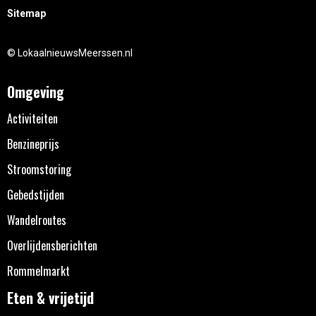
Sitemap
© LokaalnieuwsMeerssen.nl
Omgeving
Activiteiten
Benzineprijs
Stroomstoring
Gebedstijden
Wandelroutes
Overlijdensberichten
Rommelmarkt
Eten & vrijetijd