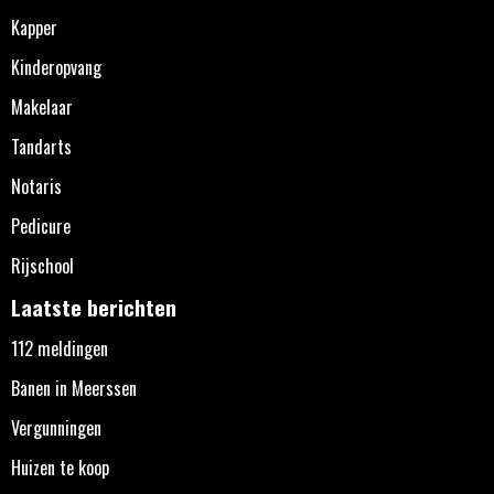
Kapper
Kinderopvang
Makelaar
Tandarts
Notaris
Pedicure
Rijschool
Laatste berichten
112 meldingen
Banen in Meerssen
Vergunningen
Huizen te koop