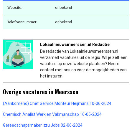
Website:
onbekend
Telefoonnummer:
onbekend
Lokaalnieuwsmeerssen.nl Redactie
De redactie van Lokaalnieuwsmeerssen.nl
verzamelt vacatures uit de regio. Wil je zelf een
vacature op onze website plaatsen? Neem
contact met ons op voor de mogelijkheden van
het insturen.
Overige vacatures in Meerssen
(Aankomend) Chef Service Monteur Heijmans 10-06-2024
Chemisch Analist Werk en Vakmanschap 16-05-2024
Gereedschapsmaker Itzu Jobs 02-06-2024