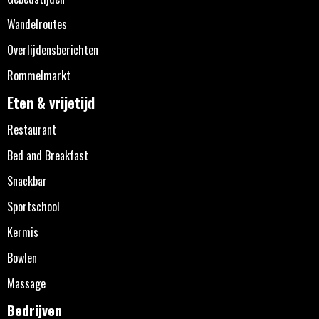
Wandelroutes
Overlijdensberichten
Rommelmarkt
Eten & vrijetijd
Restaurant
Bed and Breakfast
Snackbar
Sportschool
Kermis
Bowlen
Massage
Bedrijven