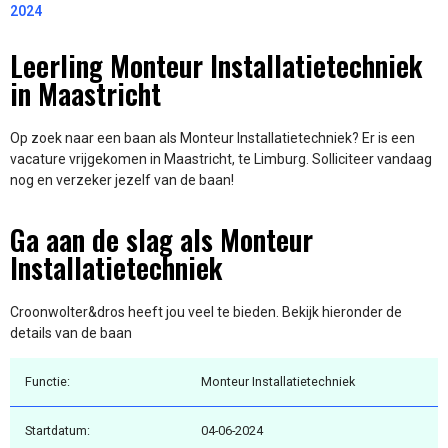
2024
Leerling Monteur Installatietechniek
in Maastricht
Op zoek naar een baan als Monteur Installatietechniek? Er is een
vacature vrijgekomen in Maastricht, te Limburg. Solliciteer vandaag
nog en verzeker jezelf van de baan!
Ga aan de slag als Monteur
Installatietechniek
Croonwolter&dros heeft jou veel te bieden. Bekijk hieronder de
details van de baan
Functie:
Monteur Installatietechniek
Startdatum:
04-06-2024