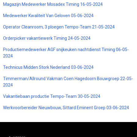
Magazijn Medewerker Mosadex Timing 16-05-2024
Medewerker Kwaliteit Van Geloven 05-06-2024
Operator Cleanroom, 3 ploegen Tempo-Team 21-05-2024
Orderpicker vakantiewerk Timing 24-05-2024
Productiemedewerker AGF snijkeuken nachtdienst Timing 06-05-
2024
Technicus Midden Stork Nederland 03-06-2024
Timmerman/Allround Vakman Coen Hagedoorn Bouwgroep 22-05-
2024
Vakantiebaan productie Tempo-Team 30-05-2024
Werkvoorbereider Nieuwbouw, Sittard Eminent Groep 03-06-2024