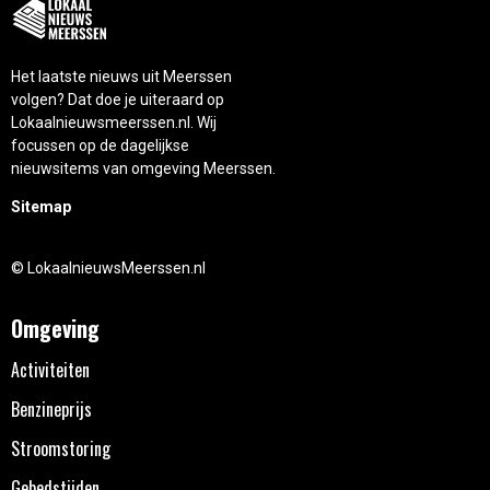
Het laatste nieuws uit Meerssen
volgen? Dat doe je uiteraard op
Lokaalnieuwsmeerssen.nl. Wij
focussen op de dagelijkse
nieuwsitems van omgeving Meerssen.
Sitemap
© LokaalnieuwsMeerssen.nl
Omgeving
Activiteiten
Benzineprijs
Stroomstoring
Gebedstijden