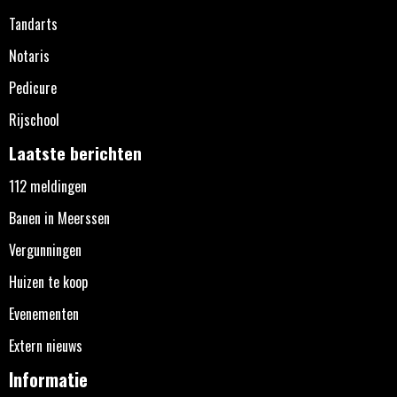
Tandarts
Notaris
Pedicure
Rijschool
Laatste berichten
112 meldingen
Banen in Meerssen
Vergunningen
Huizen te koop
Evenementen
Extern nieuws
Informatie