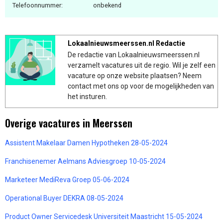
Telefoonnummer:
onbekend
Lokaalnieuwsmeerssen.nl Redactie
De redactie van Lokaalnieuwsmeerssen.nl
verzamelt vacatures uit de regio. Wil je zelf een
vacature op onze website plaatsen? Neem
contact met ons op voor de mogelijkheden van
het insturen.
Overige vacatures in Meerssen
Assistent Makelaar Damen Hypotheken 28-05-2024
Franchisenemer Aelmans Adviesgroep 10-05-2024
Marketeer MediReva Groep 05-06-2024
Operational Buyer DEKRA 08-05-2024
Product Owner Servicedesk Universiteit Maastricht 15-05-2024