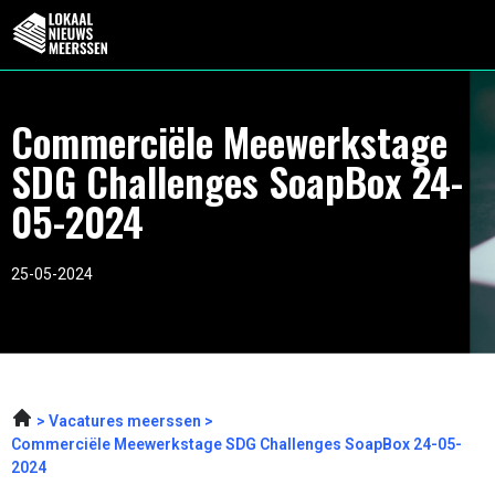
Commerciële Meewerkstage
SDG Challenges SoapBox 24-
05-2024
25-05-2024
Vacatures meerssen
Commerciële Meewerkstage SDG Challenges SoapBox 24-05-
2024