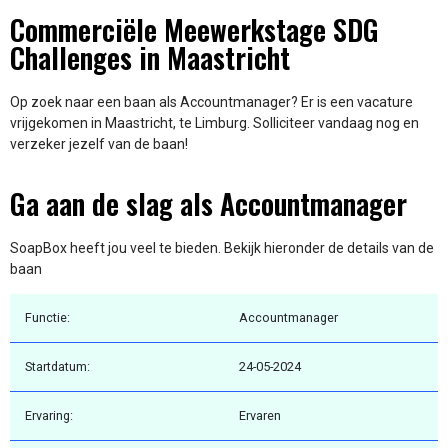
Commerciële Meewerkstage SDG
Challenges in Maastricht
Op zoek naar een baan als Accountmanager? Er is een vacature
vrijgekomen in Maastricht, te Limburg. Solliciteer vandaag nog en
verzeker jezelf van de baan!
Ga aan de slag als Accountmanager
SoapBox heeft jou veel te bieden. Bekijk hieronder de details van de
baan
Functie:
Accountmanager
Startdatum:
24-05-2024
Ervaring:
Ervaren