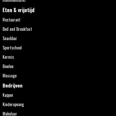
Eten & vrijetijd
Restaurant
Bed and Breakfast
Snackbar
Sportschool
Kermis
Bowlen
Massage
Bedrijven
Kapper
Kinderopvang
Makelaar