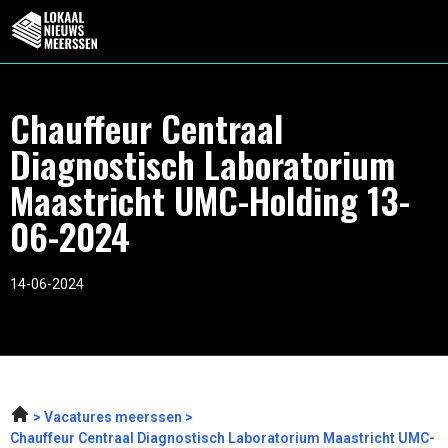
Chauffeur Centraal
Diagnostisch Laboratorium
Maastricht UMC-Holding 13-
06-2024
14-06-2024
Vacatures meerssen
Chauffeur Centraal Diagnostisch Laboratorium Maastricht UMC-