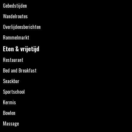
Gebedstijden
Wandelroutes
Overlijdensberichten
Rommelmarkt
Eten & vrijetijd
Restaurant
Bed and Breakfast
Snackbar
Sportschool
Kermis
Bowlen
Massage