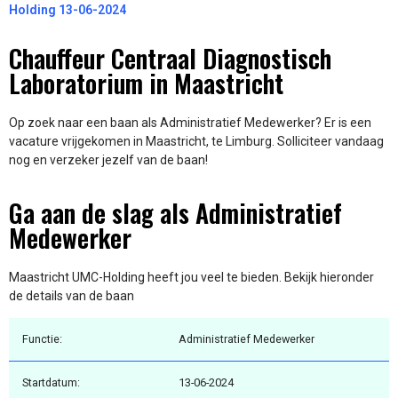
Holding 13-06-2024
Chauffeur Centraal Diagnostisch
Laboratorium in Maastricht
Op zoek naar een baan als Administratief Medewerker? Er is een
vacature vrijgekomen in Maastricht, te Limburg. Solliciteer vandaag
nog en verzeker jezelf van de baan!
Ga aan de slag als Administratief
Medewerker
Maastricht UMC-Holding heeft jou veel te bieden. Bekijk hieronder
de details van de baan
Functie:
Administratief Medewerker
Startdatum:
13-06-2024