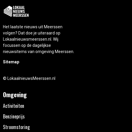
Het laatste nieuws uit Meerssen
volgen? Dat doe je uiteraard op
Lokaalnieuwsmeerssen.nl. Wij
focussen op de dagelijkse
nieuwsitems van omgeving Meerssen.
Sitemap
© LokaalnieuwsMeerssen.nl
Omgeving
Activiteiten
Benzineprijs
Stroomstoring