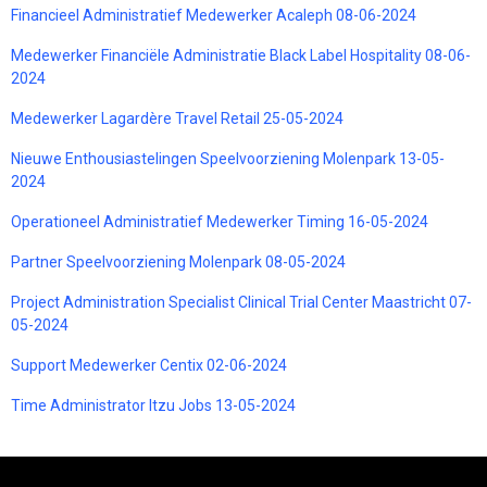
Financieel Administratief Medewerker Acaleph 08-06-2024
Medewerker Financiële Administratie Black Label Hospitality 08-06-
2024
Medewerker Lagardère Travel Retail 25-05-2024
Nieuwe Enthousiastelingen Speelvoorziening Molenpark 13-05-
2024
Operationeel Administratief Medewerker Timing 16-05-2024
Partner Speelvoorziening Molenpark 08-05-2024
Project Administration Specialist Clinical Trial Center Maastricht 07-
05-2024
Support Medewerker Centix 02-06-2024
Time Administrator Itzu Jobs 13-05-2024