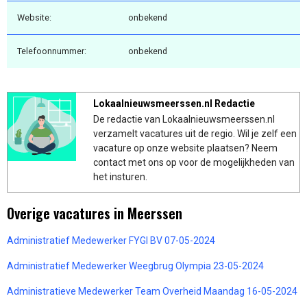
Website:
onbekend
Telefoonnummer:
onbekend
Lokaalnieuwsmeerssen.nl Redactie
De redactie van Lokaalnieuwsmeerssen.nl
verzamelt vacatures uit de regio. Wil je zelf een
vacature op onze website plaatsen? Neem
contact met ons op voor de mogelijkheden van
het insturen.
Overige vacatures in Meerssen
Administratief Medewerker FYGI BV 07-05-2024
Administratief Medewerker Weegbrug Olympia 23-05-2024
Administratieve Medewerker Team Overheid Maandag 16-05-2024