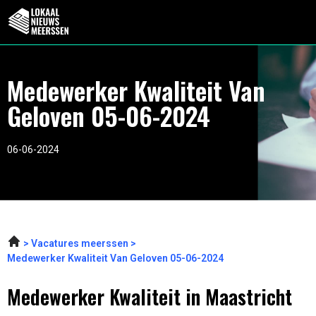
Medewerker Kwaliteit Van
Geloven 05-06-2024
06-06-2024
Vacatures meerssen
Medewerker Kwaliteit Van Geloven 05-06-2024
Medewerker Kwaliteit in Maastricht