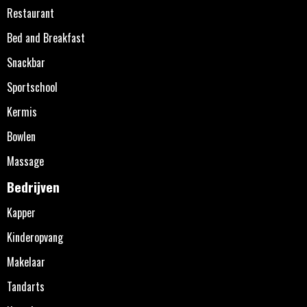
Restaurant
Bed and Breakfast
Snackbar
Sportschool
Kermis
Bowlen
Massage
Bedrijven
Kapper
Kinderopvang
Makelaar
Tandarts