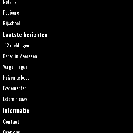
Notaris
Pedicure
Rijschool
Laatste berichten
112 meldingen
Banen in Meerssen
Vergunningen
Huizen te koop
Evenementen
Extern nieuws
Informatie
Contact
Over ons