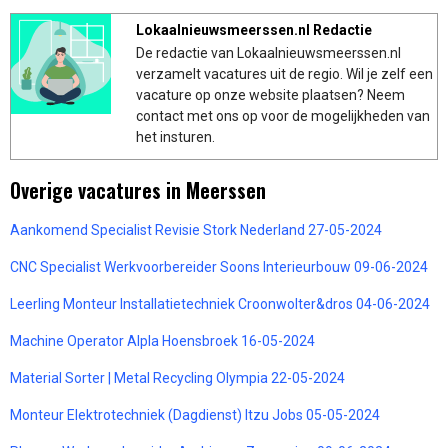
Lokaalnieuwsmeerssen.nl Redactie
De redactie van Lokaalnieuwsmeerssen.nl
verzamelt vacatures uit de regio. Wil je zelf een
vacature op onze website plaatsen? Neem
contact met ons op voor de mogelijkheden van
het insturen.
Overige vacatures in Meerssen
Aankomend Specialist Revisie Stork Nederland 27-05-2024
CNC Specialist Werkvoorbereider Soons Interieurbouw 09-06-2024
Leerling Monteur Installatietechniek Croonwolter&dros 04-06-2024
Machine Operator Alpla Hoensbroek 16-05-2024
Material Sorter | Metal Recycling Olympia 22-05-2024
Monteur Elektrotechniek (Dagdienst) Itzu Jobs 05-05-2024