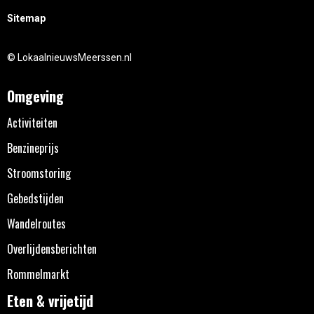
Sitemap
© LokaalnieuwsMeerssen.nl
Omgeving
Activiteiten
Benzineprijs
Stroomstoring
Gebedstijden
Wandelroutes
Overlijdensberichten
Rommelmarkt
Eten & vrijetijd