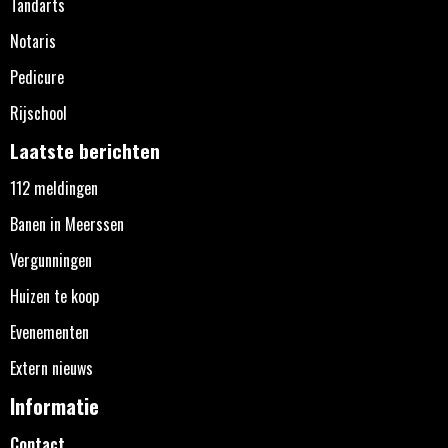
Tandarts
Notaris
Pedicure
Rijschool
Laatste berichten
112 meldingen
Banen in Meerssen
Vergunningen
Huizen te koop
Evenementen
Extern nieuws
Informatie
Contact