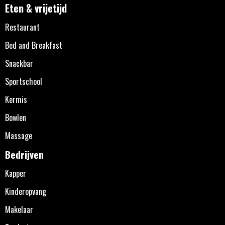
Eten & vrijetijd
Restaurant
Bed and Breakfast
Snackbar
Sportschool
Kermis
Bowlen
Massage
Bedrijven
Kapper
Kinderopvang
Makelaar