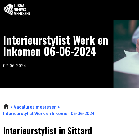
Interieurstylist Werk en
Inkomen 06-06-2024
07-06-2024
Vacatures meerssen
Interieurstylist Werk en Inkomen 06-06-2024
Interieurstylist in Sittard