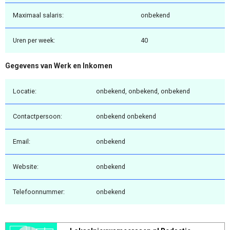
Maximaal salaris:
onbekend
Uren per week:
40
Gegevens van Werk en Inkomen
Locatie:
onbekend, onbekend, onbekend
Contactpersoon:
onbekend onbekend
Email:
onbekend
Website:
onbekend
Telefoonnummer:
onbekend