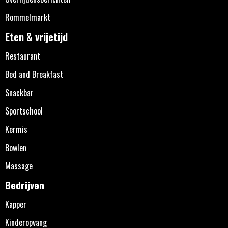
Rommelmarkt
Eten & vrijetijd
Restaurant
Bed and Breakfast
Snackbar
Sportschool
Kermis
Bowlen
Massage
Bedrijven
Kapper
Kinderopvang