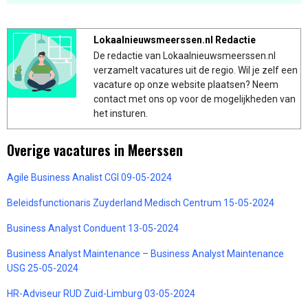
Lokaalnieuwsmeerssen.nl Redactie
De redactie van Lokaalnieuwsmeerssen.nl
verzamelt vacatures uit de regio. Wil je zelf een
vacature op onze website plaatsen? Neem
contact met ons op voor de mogelijkheden van
het insturen.
Overige vacatures in Meerssen
Agile Business Analist CGI 09-05-2024
Beleidsfunctionaris Zuyderland Medisch Centrum 15-05-2024
Business Analyst Conduent 13-05-2024
Business Analyst Maintenance – Business Analyst Maintenance
USG 25-05-2024
HR-Adviseur RUD Zuid-Limburg 03-05-2024