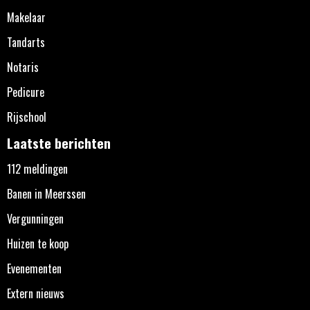
Makelaar
Tandarts
Notaris
Pedicure
Rijschool
Laatste berichten
112 meldingen
Banen in Meerssen
Vergunningen
Huizen te koop
Evenementen
Extern nieuws