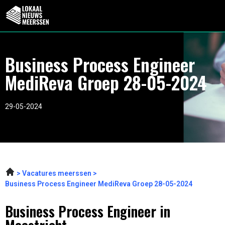
Business Process Engineer
MediReva Groep 28-05-2024
29-05-2024
Vacatures meerssen
Business Process Engineer MediReva Groep 28-05-2024
Business Process Engineer in