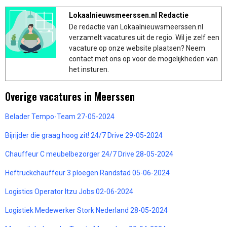
Lokaalnieuwsmeerssen.nl Redactie
De redactie van Lokaalnieuwsmeerssen.nl
verzamelt vacatures uit de regio. Wil je zelf een
vacature op onze website plaatsen? Neem
contact met ons op voor de mogelijkheden van
het insturen.
Overige vacatures in Meerssen
Belader Tempo-Team 27-05-2024
Bijrijder die graag hoog zit! 24/7 Drive 29-05-2024
Chauffeur C meubelbezorger 24/7 Drive 28-05-2024
Heftruckchauffeur 3 ploegen Randstad 05-06-2024
Logistics Operator Itzu Jobs 02-06-2024
Logistiek Medewerker Stork Nederland 28-05-2024