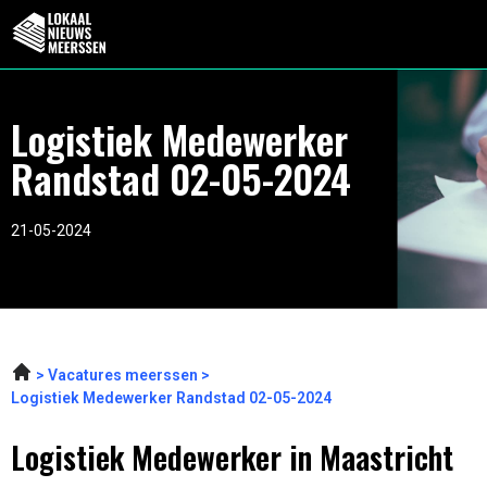
Logistiek Medewerker
Randstad 02-05-2024
21-05-2024
Vacatures meerssen
Logistiek Medewerker Randstad 02-05-2024
Logistiek Medewerker in Maastricht