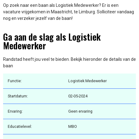
Op zoek naar een baan als Logistiek Medewerker? Er is een
vacature vrijgekomen in Maastricht, te Limburg. Solliciteer vandaag
nog en verzeker jezelf van de baan!
Ga aan de slag als Logistiek
Medewerker
Randstad heeft jou veel te bieden. Bekijk hieronder de details van de
baan
Functie:
Logistiek Medewerker
Startdatum:
02-05-2024
Ervaring:
Geen ervaring
Educatielevel:
MBO