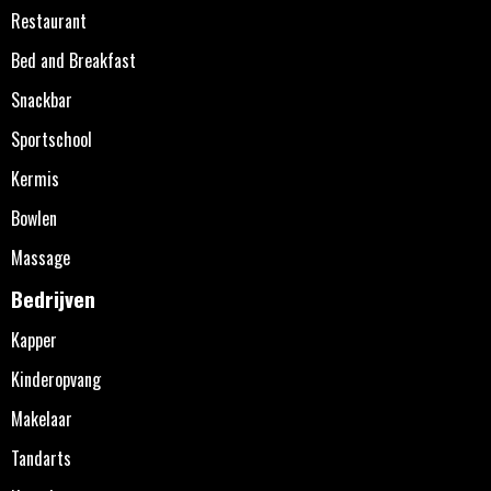
Restaurant
Bed and Breakfast
Snackbar
Sportschool
Kermis
Bowlen
Massage
Bedrijven
Kapper
Kinderopvang
Makelaar
Tandarts