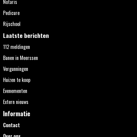
Notaris
Pedicure
Rijschool
Laatste berichten
112 meldingen
Banen in Meerssen
Vergunningen
Huizen te koop
Evenementen
Extern nieuws
Informatie
Contact
Over ons