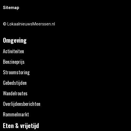
Sitemap
© LokaalnieuwsMeerssen.nl
Omgeving
Activiteiten
Benzineprijs
Stroomstoring
Gebedstijden
Wandelroutes
Overlijdensberichten
Rommelmarkt
Eten & vrijetijd