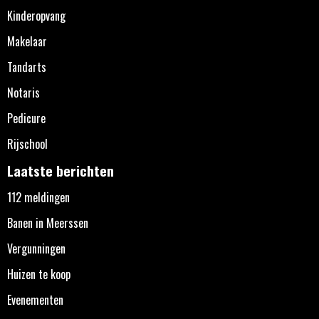
Kinderopvang
Makelaar
Tandarts
Notaris
Pedicure
Rijschool
Laatste berichten
112 meldingen
Banen in Meerssen
Vergunningen
Huizen te koop
Evenementen