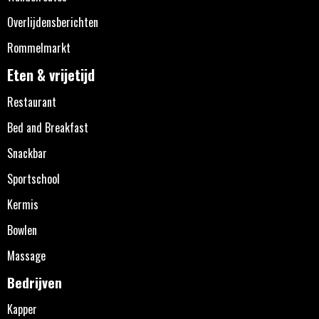
Overlijdensberichten
Rommelmarkt
Eten & vrijetijd
Restaurant
Bed and Breakfast
Snackbar
Sportschool
Kermis
Bowlen
Massage
Bedrijven
Kapper