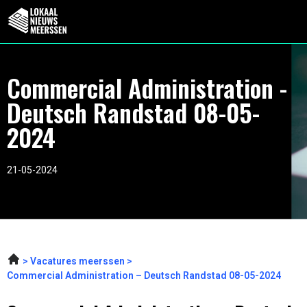
Commercial Administration -
Deutsch Randstad 08-05-
2024
21-05-2024
Vacatures meerssen
Commercial Administration – Deutsch Randstad 08-05-2024