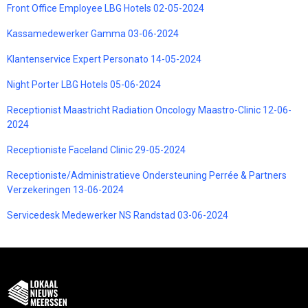
Front Office Employee LBG Hotels 02-05-2024
Kassamedewerker Gamma 03-06-2024
Klantenservice Expert Personato 14-05-2024
Night Porter LBG Hotels 05-06-2024
Receptionist Maastricht Radiation Oncology Maastro-Clinic 12-06-
2024
Receptioniste Faceland Clinic 29-05-2024
Receptioniste/Administratieve Ondersteuning Perrée & Partners
Verzekeringen 13-06-2024
Servicedesk Medewerker NS Randstad 03-06-2024