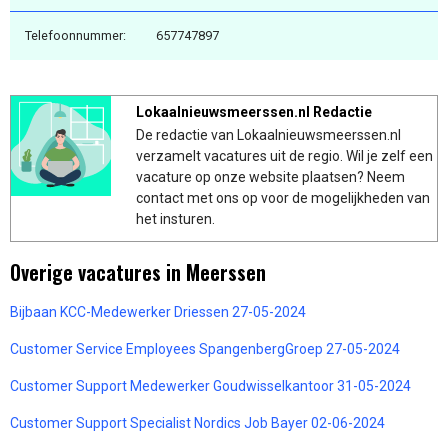
Telefoonnummer:
657747897
Lokaalnieuwsmeerssen.nl Redactie
De redactie van Lokaalnieuwsmeerssen.nl
verzamelt vacatures uit de regio. Wil je zelf een
vacature op onze website plaatsen? Neem
contact met ons op voor de mogelijkheden van
het insturen.
Overige vacatures in Meerssen
Bijbaan KCC-Medewerker Driessen 27-05-2024
Customer Service Employees SpangenbergGroep 27-05-2024
Customer Support Medewerker Goudwisselkantoor 31-05-2024
Customer Support Specialist Nordics Job Bayer 02-06-2024