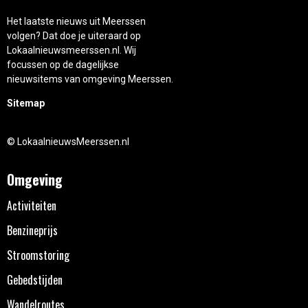
Het laatste nieuws uit Meerssen
volgen? Dat doe je uiteraard op
Lokaalnieuwsmeerssen.nl. Wij
focussen op de dagelijkse
nieuwsitems van omgeving Meerssen.
Sitemap
© LokaalnieuwsMeerssen.nl
Omgeving
Activiteiten
Benzineprijs
Stroomstoring
Gebedstijden
Wandelroutes