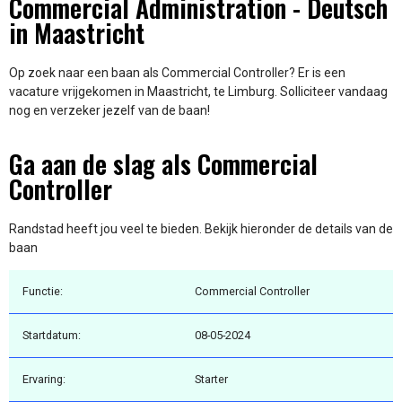
Commercial Administration - Deutsch
in Maastricht
Op zoek naar een baan als Commercial Controller? Er is een
vacature vrijgekomen in Maastricht, te Limburg. Solliciteer vandaag
nog en verzeker jezelf van de baan!
Ga aan de slag als Commercial
Controller
Randstad heeft jou veel te bieden. Bekijk hieronder de details van de
baan
Functie:
Commercial Controller
Startdatum:
08-05-2024
Ervaring:
Starter