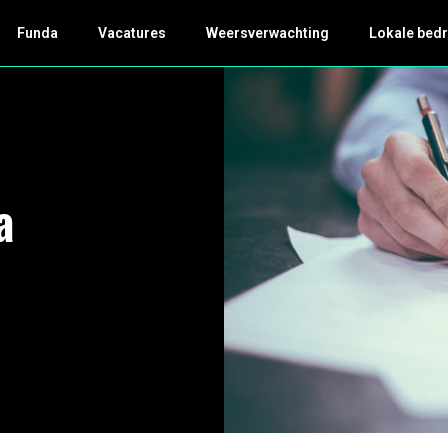
Funda
Vacatures
Weersverwachting
Lokale bedr
a