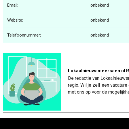
Email:
onbekend
Website:
onbekend
Telefoonnummer:
onbekend
Lokaalnieuwsmeerssen.nl R
De redactie van Lokaalnieuws
regio. Wil je zelf een vacatu
met ons op voor de mogelijkhe