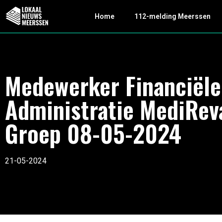
Home
112-melding Meerssen
Medewerker Financiële
Administratie MediRev
Groep 08-05-2024
21-05-2024