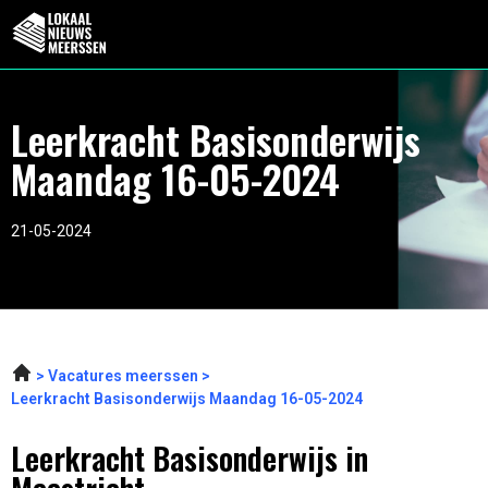
Leerkracht Basisonderwijs
Maandag 16-05-2024
21-05-2024
Vacatures meerssen
Leerkracht Basisonderwijs Maandag 16-05-2024
Leerkracht Basisonderwijs in