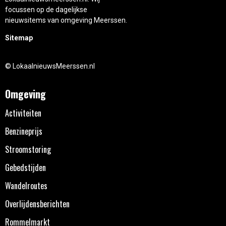
focussen op de dagelijkse
nieuwsitems van omgeving Meerssen.
Sitemap
© LokaalnieuwsMeerssen.nl
Omgeving
Activiteiten
Benzineprijs
Stroomstoring
Gebedstijden
Wandelroutes
Overlijdensberichten
Rommelmarkt