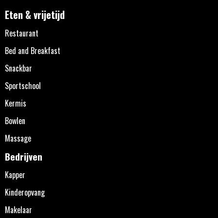
Eten & vrijetijd
Restaurant
Bed and Breakfast
Snackbar
Sportschool
Kermis
Bowlen
Massage
Bedrijven
Kapper
Kinderopvang
Makelaar