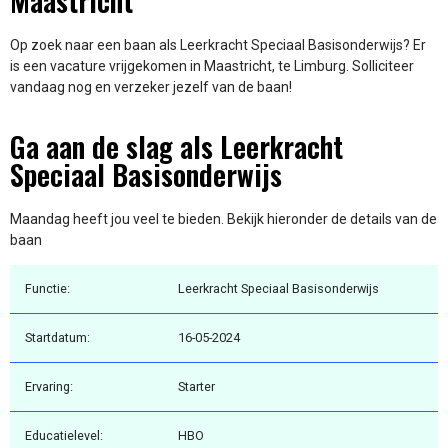
Maastricht
Op zoek naar een baan als Leerkracht Speciaal Basisonderwijs? Er
is een vacature vrijgekomen in Maastricht, te Limburg. Solliciteer
vandaag nog en verzeker jezelf van de baan!
Ga aan de slag als Leerkracht
Speciaal Basisonderwijs
Maandag heeft jou veel te bieden. Bekijk hieronder de details van de
baan
Functie:
Leerkracht Speciaal Basisonderwijs
Startdatum:
16-05-2024
Ervaring:
Starter
Educatielevel:
HBO