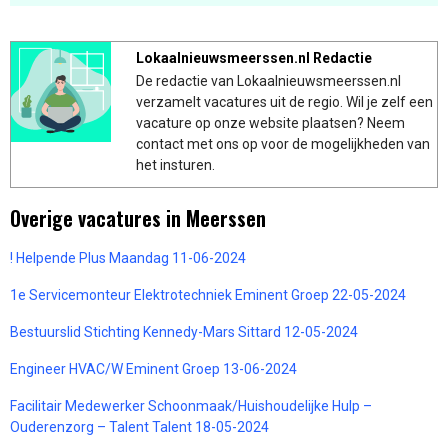
Lokaalnieuwsmeerssen.nl Redactie
De redactie van Lokaalnieuwsmeerssen.nl
verzamelt vacatures uit de regio. Wil je zelf een
vacature op onze website plaatsen? Neem
contact met ons op voor de mogelijkheden van
het insturen.
Overige vacatures in Meerssen
! Helpende Plus Maandag 11-06-2024
1e Servicemonteur Elektrotechniek Eminent Groep 22-05-2024
Bestuurslid Stichting Kennedy-Mars Sittard 12-05-2024
Engineer HVAC/W Eminent Groep 13-06-2024
Facilitair Medewerker Schoonmaak/Huishoudelijke Hulp –
Ouderenzorg – Talent Talent 18-05-2024