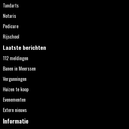
Tandarts
Notaris
Pedicure
Rijschool
Laatste berichten
112 meldingen
Banen in Meerssen
Vergunningen
Huizen te koop
Evenementen
Extern nieuws
Informatie