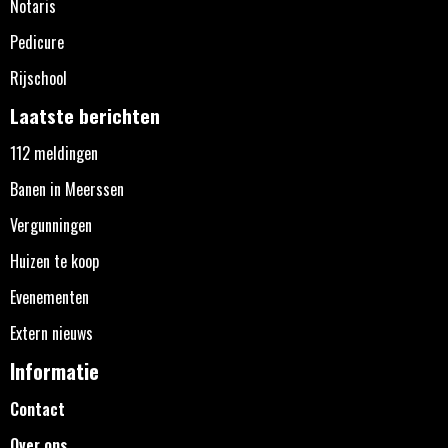
Notaris
Pedicure
Rijschool
Laatste berichten
112 meldingen
Banen in Meerssen
Vergunningen
Huizen te koop
Evenementen
Extern nieuws
Informatie
Contact
Over ons