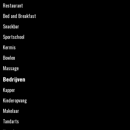
Restaurant
Bed and Breakfast
Snackbar
Sportschool
Kermis
Bowlen
Massage
Bedrijven
Kapper
Kinderopvang
Makelaar
Tandarts