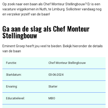
Op zoek naar een baan als Chef Monteur Stellingbouw? Er is een
vacature vrijgekomen in Nuth, te Limburg. Solliciteer vandaag nog
en verzeker jezelf van de baan!
Ga aan de slag als Chef Monteur
Stellingbouw
Eminent Groep heeft jou veel te bieden. Bekijk hieronder de details
van de baan
Functie:
Chef Monteur Stellingbouw
Startdatum:
03-06-2024
Ervaring:
Starter
Educatielevel:
MBO