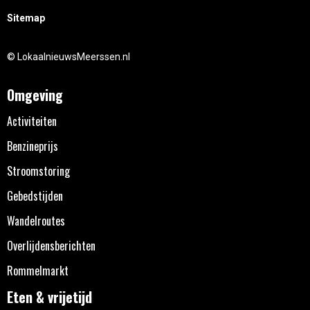
Sitemap
© LokaalnieuwsMeerssen.nl
Omgeving
Activiteiten
Benzineprijs
Stroomstoring
Gebedstijden
Wandelroutes
Overlijdensberichten
Rommelmarkt
Eten & vrijetijd