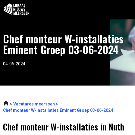
Chef monteur W-installaties
Eminent Groep 03-06-2024
04-06-2024
Vacatures meerssen
Chef monteur W-installaties Eminent Groep 03-06-2024
Chef monteur W-installaties in Nuth