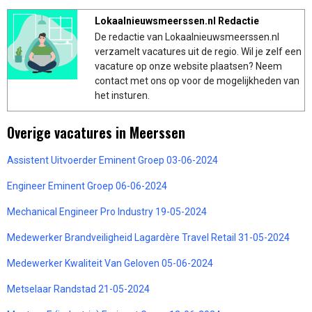
Lokaalnieuwsmeerssen.nl Redactie
De redactie van Lokaalnieuwsmeerssen.nl
verzamelt vacatures uit de regio. Wil je zelf een
vacature op onze website plaatsen? Neem
contact met ons op voor de mogelijkheden van
het insturen.
Overige vacatures in Meerssen
Assistent Uitvoerder Eminent Groep 03-06-2024
Engineer Eminent Groep 06-06-2024
Mechanical Engineer Pro Industry 19-05-2024
Medewerker Brandveiligheid Lagardère Travel Retail 31-05-2024
Medewerker Kwaliteit Van Geloven 05-06-2024
Metselaar Randstad 21-05-2024