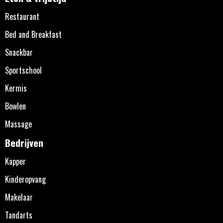
Restaurant
Bed and Breakfast
Snackbar
Sportschool
Kermis
Bowlen
Massage
Bedrijven
Kapper
Kinderopvang
Makelaar
Tandarts