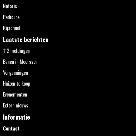
Notaris
Pedicure
Rijschool
Laatste berichten
112 meldingen
Banen in Meerssen
Vergunningen
Huizen te koop
Evenementen
Extern nieuws
Informatie
Contact