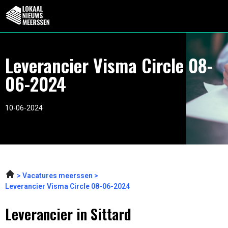
Leverancier Visma Circle 08-
06-2024
10-06-2024
Vacatures meerssen
Leverancier Visma Circle 08-06-2024
Leverancier in Sittard