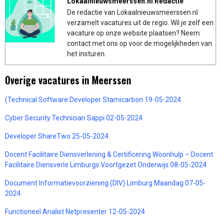
Lokaalnieuwsmeerssen.nl Redactie
De redactie van Lokaalnieuwsmeerssen.nl
verzamelt vacatures uit de regio. Wil je zelf een
vacature op onze website plaatsen? Neem
contact met ons op voor de mogelijkheden van
het insturen.
Overige vacatures in Meerssen
(Technical Software Developer Stamicarbon 19-05-2024
Cyber Security Technician Sappi 02-05-2024
Developer ShareTwo 25-05-2024
Docent Facilitaire Diensverlening & Certificering Woonhulp – Docent
Facilitaire Diensverle Limburgs Voortgezet Onderwijs 08-05-2024
Document Informatievoorziening (DIV) Limburg Maandag 07-05-
2024
Functioneel Analist Netpresenter 12-05-2024