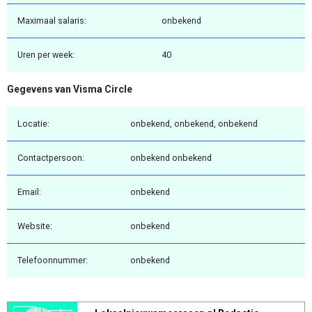
Maximaal salaris:
onbekend
Uren per week:
40
Gegevens van Visma Circle
Locatie:
onbekend, onbekend, onbekend
Contactpersoon:
onbekend onbekend
Email:
onbekend
Website:
onbekend
Telefoonnummer:
onbekend