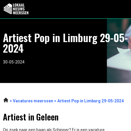
Artiest Pop in Limburg 29-05-
2024
30-05-2024
Vacatures meerssen
Artiest Pop in Limburg 29-05-2024
Artiest in Geleen
Op zoek naar een baan als Schipper? Er is een vacature