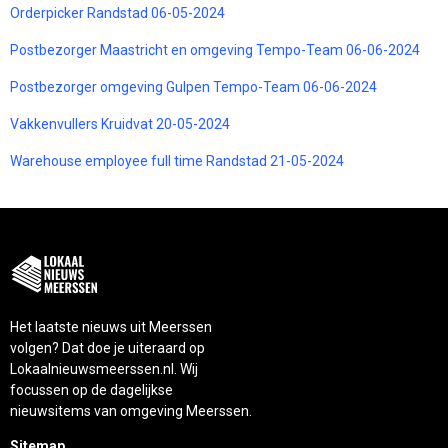
Orderpicker Randstad 06-05-2024
Postbezorger Maastricht en omgeving Tempo-Team 06-06-2024
Postbezorger omgeving Gulpen Tempo-Team 06-06-2024
Vakkenvullers Kruidvat 20-05-2024
Warehouse employee full time Randstad 21-05-2024
Het laatste nieuws uit Meerssen
volgen? Dat doe je uiteraard op
Lokaalnieuwsmeerssen.nl. Wij
focussen op de dagelijkse
nieuwsitems van omgeving Meerssen.
Sitemap