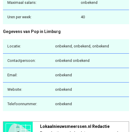
Maximaal salaris:
onbekend
Uren per week:
40
Gegevens van Pop in Limburg
Locatie:
onbekend, onbekend, onbekend
Contactpersoon:
onbekend onbekend
Email:
onbekend
Website:
onbekend
Telefoonnummer:
onbekend
Lokaalnieuwsmeerssen.nl Redactie