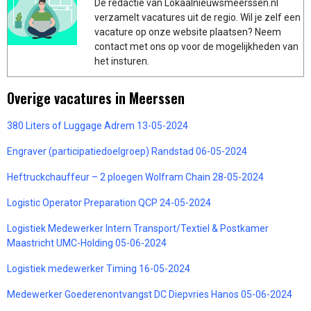
De redactie van Lokaalnieuwsmeerssen.nl
verzamelt vacatures uit de regio. Wil je zelf een
vacature op onze website plaatsen? Neem
contact met ons op voor de mogelijkheden van
het insturen.
Overige vacatures in Meerssen
380 Liters of Luggage Adrem 13-05-2024
Engraver (participatiedoelgroep) Randstad 06-05-2024
Heftruckchauffeur – 2 ploegen Wolfram Chain 28-05-2024
Logistic Operator Preparation QCP 24-05-2024
Logistiek Medewerker Intern Transport/Textiel & Postkamer
Maastricht UMC-Holding 05-06-2024
Logistiek medewerker Timing 16-05-2024
Medewerker Goederenontvangst DC Diepvries Hanos 05-06-2024