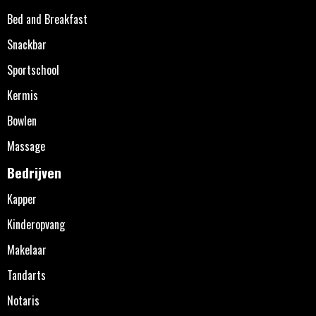
Bed and Breakfast
Snackbar
Sportschool
Kermis
Bowlen
Massage
Bedrijven
Kapper
Kinderopvang
Makelaar
Tandarts
Notaris