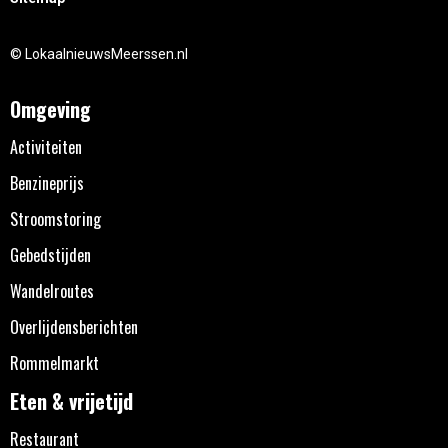
© LokaalnieuwsMeerssen.nl
Omgeving
Activiteiten
Benzineprijs
Stroomstoring
Gebedstijden
Wandelroutes
Overlijdensberichten
Rommelmarkt
Eten & vrijetijd
Restaurant