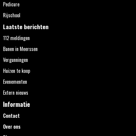
Pedicure
Rijschool
Laatste berichten
112 meldingen
Banen in Meerssen
Vergunningen
Huizen te koop
Evenementen
Extern nieuws
Informatie
Contact
Over ons