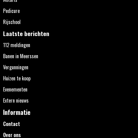
Pedicure
Rijschool
Laatste berichten
112 meldingen
Banen in Meerssen
Vergunningen
Huizen te koop
Evenementen
Extern nieuws
Informatie
Contact
Over ons