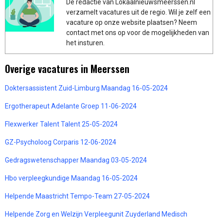
De redactie van Lokaalnieuwsmeerssen.nl
verzamelt vacatures uit de regio. Wil je zelf een
vacature op onze website plaatsen? Neem
contact met ons op voor de mogelijkheden van
het insturen.
Overige vacatures in Meerssen
Doktersassistent Zuid-Limburg Maandag 16-05-2024
Ergotherapeut Adelante Groep 11-06-2024
Flexwerker Talent Talent 25-05-2024
GZ-Psycholoog Corparis 12-06-2024
Gedragswetenschapper Maandag 03-05-2024
Hbo verpleegkundige Maandag 16-05-2024
Helpende Maastricht Tempo-Team 27-05-2024
Helpende Zorg en Welzijn Verpleegunit Zuyderland Medisch