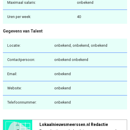
Maximaal salaris:
onbekend
Uren per week:
40
Gegevens van Talent
Locatie:
onbekend, onbekend, onbekend
Contactpersoon:
onbekend onbekend
Email:
onbekend
Website:
onbekend
Telefoonnummer:
onbekend
Lokaalnieuwsmeerssen.nl Redactie