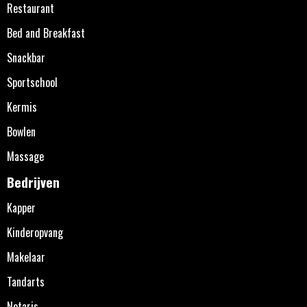
Restaurant
Bed and Breakfast
Snackbar
Sportschool
Kermis
Bowlen
Massage
Bedrijven
Kapper
Kinderopvang
Makelaar
Tandarts
Notaris