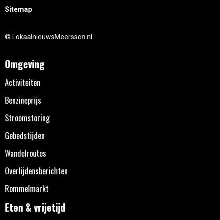
Sitemap
© LokaalnieuwsMeerssen.nl
Omgeving
Activiteiten
Benzineprijs
Stroomstoring
Gebedstijden
Wandelroutes
Overlijdensberichten
Rommelmarkt
Eten & vrijetijd