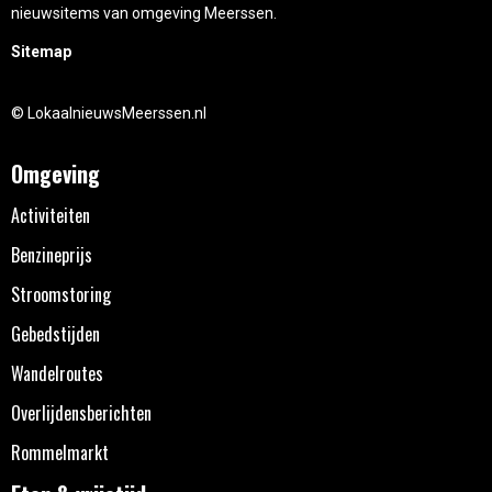
nieuwsitems van omgeving Meerssen.
Sitemap
© LokaalnieuwsMeerssen.nl
Omgeving
Activiteiten
Benzineprijs
Stroomstoring
Gebedstijden
Wandelroutes
Overlijdensberichten
Rommelmarkt