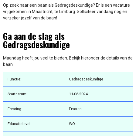
Op zoek naar een baan als Gedragsdeskundige? Er is een vacature
vrijgekomen in Maastricht, te Limburg. Solliciteer vandaag nog en
verzeker jezelf van de baan!
Ga aan de slag als
Gedragsdeskundige
Maandag heeft jou veel te bieden. Bekijk hieronder de details van de
baan
Functie:
Gedragsdeskundige
Startdatum:
11-06-2024
Ervaring:
Ervaren
Educatielevel:
WO