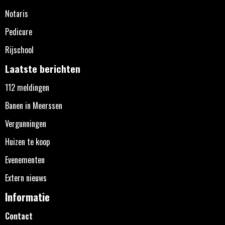
Notaris
Pedicure
Rijschool
Laatste berichten
112 meldingen
Banen in Meerssen
Vergunningen
Huizen te koop
Evenementen
Extern nieuws
Informatie
Contact