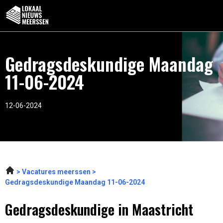
Gedragsdeskundige Maandag
11-06-2024
12-06-2024
Vacatures meerssen
Gedragsdeskundige Maandag 11-06-2024
Gedragsdeskundige in Maastricht