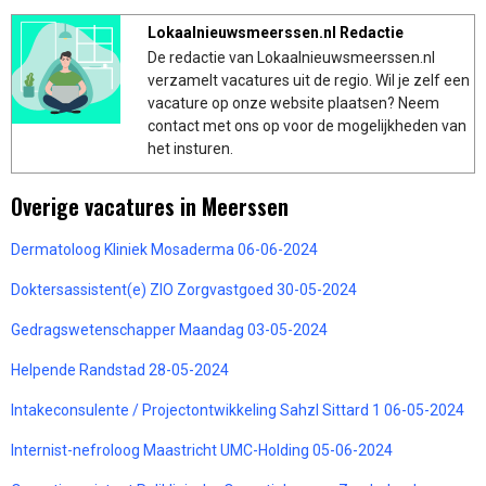
Lokaalnieuwsmeerssen.nl Redactie
De redactie van Lokaalnieuwsmeerssen.nl
verzamelt vacatures uit de regio. Wil je zelf een
vacature op onze website plaatsen? Neem
contact met ons op voor de mogelijkheden van
het insturen.
Overige vacatures in Meerssen
Dermatoloog Kliniek Mosaderma 06-06-2024
Doktersassistent(e) ZIO Zorgvastgoed 30-05-2024
Gedragswetenschapper Maandag 03-05-2024
Helpende Randstad 28-05-2024
Intakeconsulente / Projectontwikkeling Sahzl Sittard 1 06-05-2024
Internist-nefroloog Maastricht UMC-Holding 05-06-2024