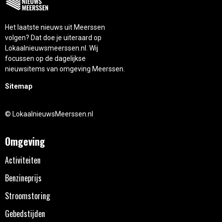
Het laatste nieuws uit Meerssen
volgen? Dat doe je uiteraard op
Lokaalnieuwsmeerssen.nl. Wij
focussen op de dagelijkse
nieuwsitems van omgeving Meerssen.
Sitemap
© LokaalnieuwsMeerssen.nl
Omgeving
Activiteiten
Benzineprijs
Stroomstoring
Gebedstijden