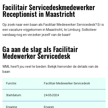
Facilitair Servicedeskmedewerker
Receptionist in Maastricht
Op zoek naar een baan als Facilitair Medewerker Servicedesk? Er is
een vacature vrijgekomen in Maastricht, te Limburg. Solliciteer
vandaag nog en verzeker jezelf van de baan!
Ga aan de slag als Facilitair
Medewerker Servicedesk
WML heeft jou veel te bieden. Bekijk hieronder de details van de
baan
Functie:
Facilitair Medewerker Servicedesk
Startdatum:
24-05-2024
Ervaring:
Ervaren