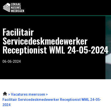
Facilitair
Servicedeskmedewerker
Receptionist WML 24-05-2024
06-06-2024
Vacatures meerssen
Facilitair Servicedeskmedewerker Receptionist WML 24-05-
2024