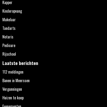
Kapper
Kinderopvang
Makelaar
Tandarts
Notaris
Pedicure
Rijschool
Laatste berichten
112 meldingen
Banen in Meerssen
Vergunningen
Huizen te koop
Evenementen