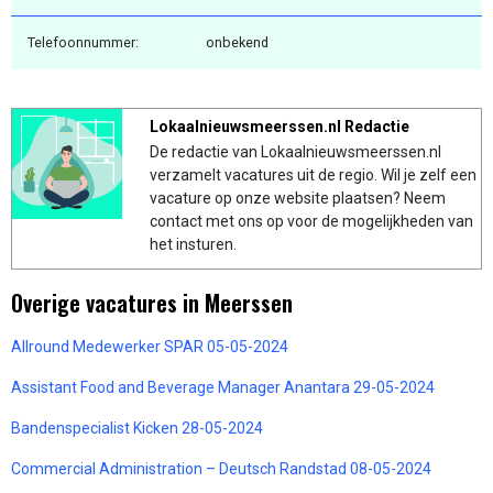
Telefoonnummer:
onbekend
Lokaalnieuwsmeerssen.nl Redactie
De redactie van Lokaalnieuwsmeerssen.nl
verzamelt vacatures uit de regio. Wil je zelf een
vacature op onze website plaatsen? Neem
contact met ons op voor de mogelijkheden van
het insturen.
Overige vacatures in Meerssen
Allround Medewerker SPAR 05-05-2024
Assistant Food and Beverage Manager Anantara 29-05-2024
Bandenspecialist Kicken 28-05-2024
Commercial Administration – Deutsch Randstad 08-05-2024