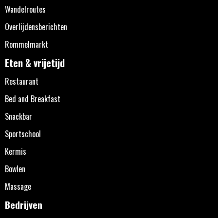
Wandelroutes
Overlijdensberichten
Rommelmarkt
Eten & vrijetijd
Restaurant
Bed and Breakfast
Snackbar
Sportschool
Kermis
Bowlen
Massage
Bedrijven