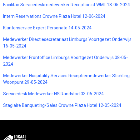
Facilitair Servicedeskmedewerker Receptionist WML 18-05-2024
Intern Reservations Crowne Plaza Hotel 12-06-2024
Klantenservice Expert Personato 14-05-2024
Medewerker Directiesecretariaat Limburgs Voortgezet Onderwijs
16-05-2024
Medewerker Frontoffice Limburgs Voortgezet Onderwijs 08-05-
2024
Medewerker Hospitality Services Receptiemedewerker Stichting
Woonpunt 29-05-2024
Servicedesk Medewerker NS Randstad 03-06-2024
Stagiaire Banqueting/Sales Crowne Plaza Hotel 12-05-2024