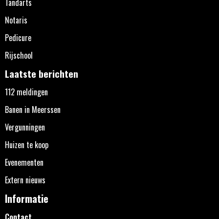
Tandarts
Notaris
Pedicure
Rijschool
Laatste berichten
112 meldingen
Banen in Meerssen
Vergunningen
Huizen te koop
Evenementen
Extern nieuws
Informatie
Contact