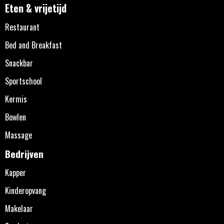
Eten & vrijetijd
Restaurant
Bed and Breakfast
Snackbar
Sportschool
Kermis
Bowlen
Massage
Bedrijven
Kapper
Kinderopvang
Makelaar