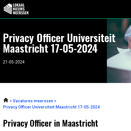
Privacy Officer Universiteit
Maastricht 17-05-2024
21-05-2024
Vacatures meerssen
Privacy Officer Universiteit Maastricht 17-05-2024
Privacy Officer in Maastricht