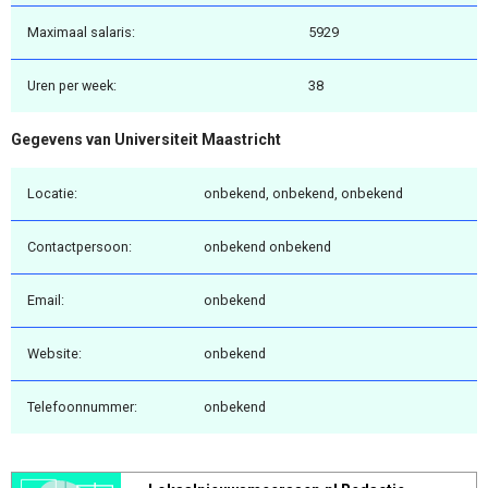
Maximaal salaris:
5929
Uren per week:
38
Gegevens van Universiteit Maastricht
Locatie:
onbekend, onbekend, onbekend
Contactpersoon:
onbekend onbekend
Email:
onbekend
Website:
onbekend
Telefoonnummer:
onbekend