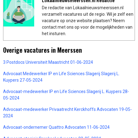
Lokaalnieuwsmeerssen.nl Redactie
De redactie van Lokaalnieuwsmeerssen.nl
verzamelt vacatures uit de regio. Wil je zelf een
vacature op onze website plaatsen? Neem
contact met ons op voor de mogelijkheden van
het insturen.
Overige vacatures in Meerssen
3 Postdocs Universiteit Maastricht 01-06-2024
Advocaat Medewerker IP en Life Sciences Slagerij Slagerij L.
Kuypers 27-05-2024
Advocaat-medewerker IP en Life Sciences Slagerij L. Kuypers 28-
05-2024
Advocaat-medewerker Privaatrecht Kerckhoffs Advocaten 19-05-
2024
Advocaat-ondernemer Quattro Advocaten 11-06-2024