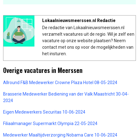
Lokaalnieuwsmeerssen.nl Redactie
De redactie van Lokaalnieuwsmeerssen.nl
verzamelt vacatures uit de regio. Wil je zelf een
vacature op onze website plaatsen? Neem
contact met ons op voor de mogelijkheden van
het insturen.
Overige vacatures in Meerssen
Allround F&B Medewerker Crowne Plaza Hotel 08-05-2024
Brasserie Medewerker Bediening van der Valk Maastricht 30-04-
2024
Eigen Medewerkers Securitas 10-06-2024
Filiaalmanager Supermarkt Olympia 22-05-2024
Medewerker Maaltijdverzorging Nobama Care 10-06-2024