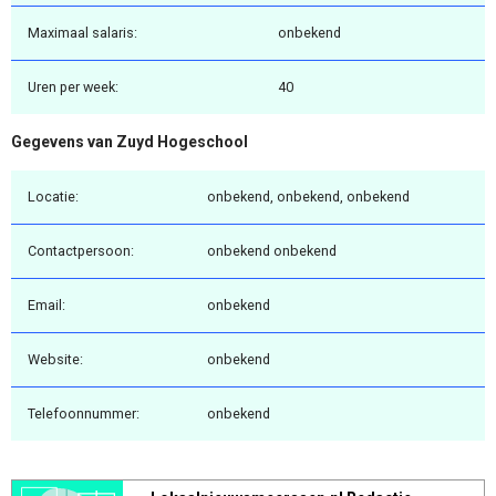
Maximaal salaris:
onbekend
Uren per week:
40
Gegevens van Zuyd Hogeschool
Locatie:
onbekend, onbekend, onbekend
Contactpersoon:
onbekend onbekend
Email:
onbekend
Website:
onbekend
Telefoonnummer:
onbekend