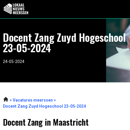
Docent Zang Zuyd Hogeschool
23-05-2024
24-05-2024
Vacatures meerssen
Docent Zang Zuyd Hogeschool 23-05-2024
Docent Zang in Maastricht