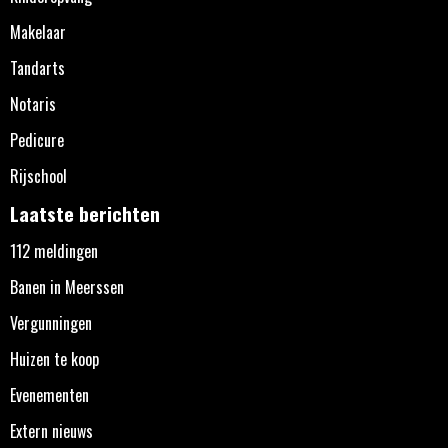
Makelaar
Tandarts
Notaris
Pedicure
Rijschool
Laatste berichten
112 meldingen
Banen in Meerssen
Vergunningen
Huizen te koop
Evenementen
Extern nieuws