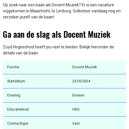
Op zoek naar een baan als Docent Muziek? Er is een vacature
vrijgekomen in Maastricht, te Limburg. Solliciteer vandaag nog en
verzeker jezelf van de baan!
Ga aan de slag als Docent Muziek
Zuyd Hogeschool heeft jou veel te bieden. Bekijk hieronder de
details van de baan
Functie:
Docent Muziek
Startdatum:
23-05-2024
Ervaring:
Ervaren
Educatielevel:
HBO
Contracttype:
Vast