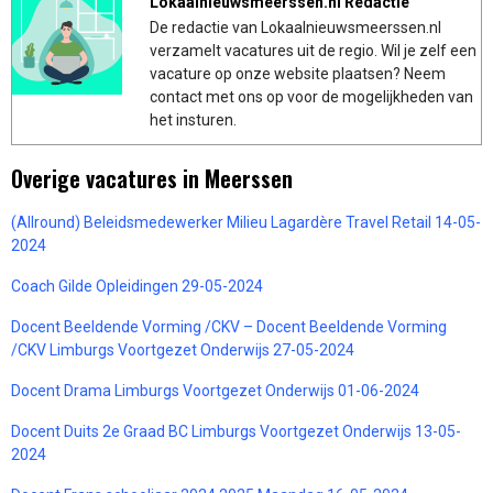
Lokaalnieuwsmeerssen.nl Redactie
De redactie van Lokaalnieuwsmeerssen.nl
verzamelt vacatures uit de regio. Wil je zelf een
vacature op onze website plaatsen? Neem
contact met ons op voor de mogelijkheden van
het insturen.
Overige vacatures in Meerssen
(Allround) Beleidsmedewerker Milieu Lagardère Travel Retail 14-05-
2024
Coach Gilde Opleidingen 29-05-2024
Docent Beeldende Vorming /CKV – Docent Beeldende Vorming
/CKV Limburgs Voortgezet Onderwijs 27-05-2024
Docent Drama Limburgs Voortgezet Onderwijs 01-06-2024
Docent Duits 2e Graad BC Limburgs Voortgezet Onderwijs 13-05-
2024