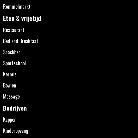
Rommelmarkt
Eten & vrijetijd
Restaurant
Bed and Breakfast
Snackbar
Sportschool
Kermis
Bowlen
Massage
Bedrijven
Kapper
Kinderopvang