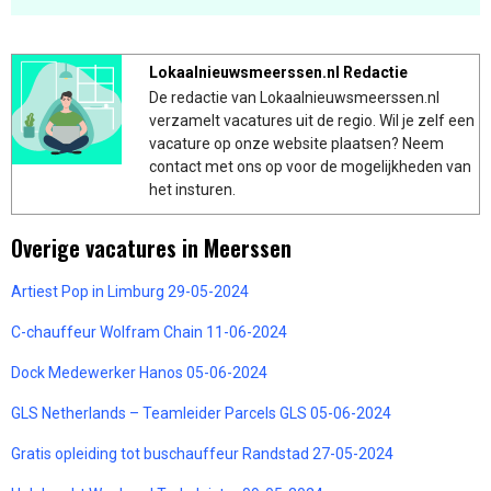
Lokaalnieuwsmeerssen.nl Redactie
De redactie van Lokaalnieuwsmeerssen.nl
verzamelt vacatures uit de regio. Wil je zelf een
vacature op onze website plaatsen? Neem
contact met ons op voor de mogelijkheden van
het insturen.
Overige vacatures in Meerssen
Artiest Pop in Limburg 29-05-2024
C-chauffeur Wolfram Chain 11-06-2024
Dock Medewerker Hanos 05-06-2024
GLS Netherlands – Teamleider Parcels GLS 05-06-2024
Gratis opleiding tot buschauffeur Randstad 27-05-2024