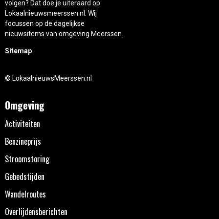
volgen? Dat doe je uiteraard op
Lokaalnieuwsmeerssen.nl. Wij
focussen op de dagelijkse
nieuwsitems van omgeving Meerssen.
Sitemap
© LokaalnieuwsMeerssen.nl
Omgeving
Activiteiten
Benzineprijs
Stroomstoring
Gebedstijden
Wandelroutes
Overlijdensberichten