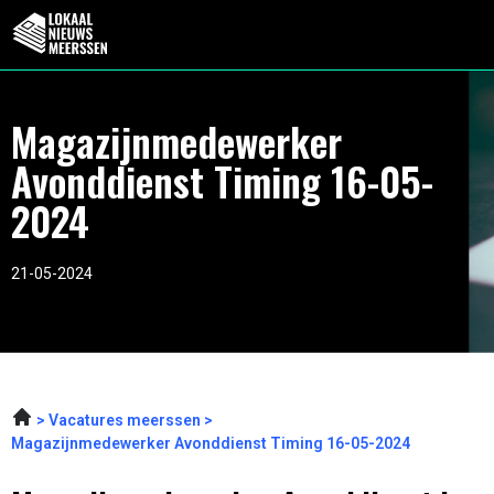
Magazijnmedewerker
Avonddienst Timing 16-05-
2024
21-05-2024
Vacatures meerssen
Magazijnmedewerker Avonddienst Timing 16-05-2024