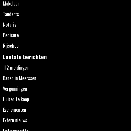
Makelaar
Tandarts
Notaris
Pedicure
Rijschool
Laatste berichten
112 meldingen
Banen in Meerssen
Vergunningen
Huizen te koop
Evenementen
Extern nieuws