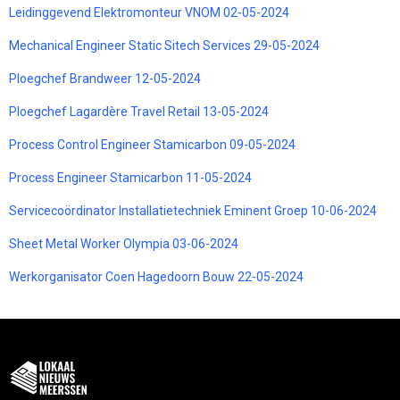
Leidinggevend Elektromonteur VNOM 02-05-2024
Mechanical Engineer Static Sitech Services 29-05-2024
Ploegchef Brandweer 12-05-2024
Ploegchef Lagardère Travel Retail 13-05-2024
Process Control Engineer Stamicarbon 09-05-2024
Process Engineer Stamicarbon 11-05-2024
Servicecoördinator Installatietechniek Eminent Groep 10-06-2024
Sheet Metal Worker Olympia 03-06-2024
Werkorganisator Coen Hagedoorn Bouw 22-05-2024