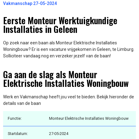
Vakmanschap 27-05-2024
Eerste Monteur Werktuigkundige
Installaties in Geleen
Op zoek naar een baan als Monteur Elektrische Installaties
Woningbouw? Er is een vacature vrijgekomen in Geleen, te Limburg.
Solliciteer vandaag nog en verzeker jezelf van de baan!
Ga aan de slag als Monteur
Elektrische Installaties Woningbouw
Werk en Vakmanschap heeft jou veel te bieden. Bekijk hieronder de
details van de baan
Functie:
Monteur Elektrische Installaties Woningbouw
Startdatum:
27-05-2024