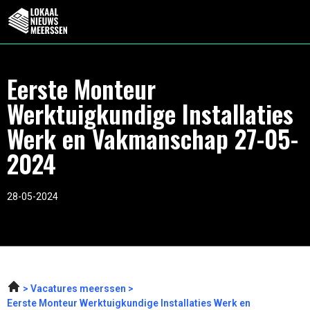
Eerste Monteur
Werktuigkundige Installaties
Werk en Vakmanschap 27-05-
2024
28-05-2024
Vacatures meerssen
Eerste Monteur Werktuigkundige Installaties Werk en