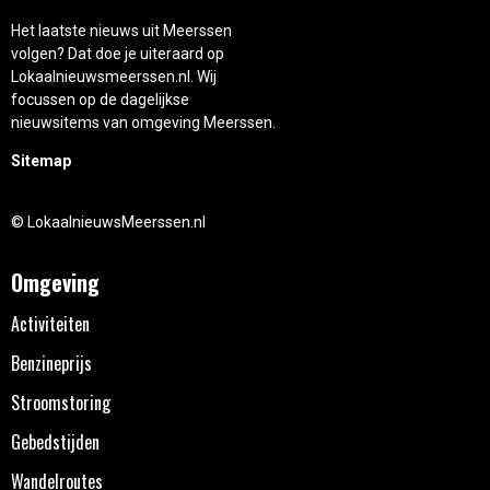
Het laatste nieuws uit Meerssen
volgen? Dat doe je uiteraard op
Lokaalnieuwsmeerssen.nl. Wij
focussen op de dagelijkse
nieuwsitems van omgeving Meerssen.
Sitemap
© LokaalnieuwsMeerssen.nl
Omgeving
Activiteiten
Benzineprijs
Stroomstoring
Gebedstijden
Wandelroutes