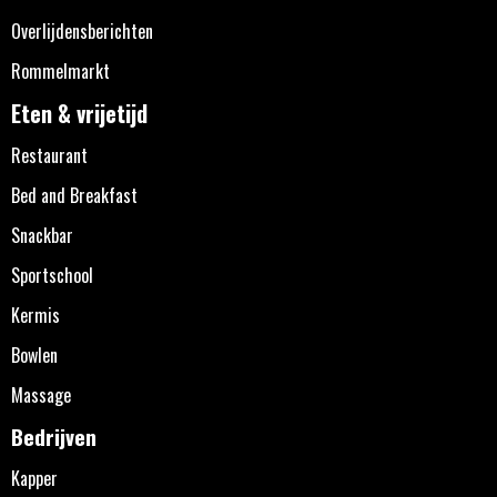
Overlijdensberichten
Rommelmarkt
Eten & vrijetijd
Restaurant
Bed and Breakfast
Snackbar
Sportschool
Kermis
Bowlen
Massage
Bedrijven
Kapper