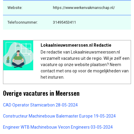
Website:
https://www.werkenvakmanschap.nl/
Telefoonnummer:
31495453411
Lokaalnieuwsmeerssen.nl Redactie
De redactie van Lokaalnieuwsmeerssen.nl
verzamelt vacatures uit de regio. Wil je zelf een
vacature op onze website plaatsen? Neem
contact met ons op voor de mogelijkheden van
het insturen.
Overige vacatures in Meerssen
CAD Operator Stamicarbon 28-05-2024
Constructeur Machinebouw Balemaster Europe 19-05-2024
Engineer WTB Machinebouw Vecon Engineers 03-05-2024