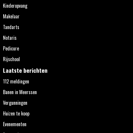
Kinderopvang
Makelaar
Tandarts
Notaris
Pedicure
Rijschool
Laatste berichten
112 meldingen
Banen in Meerssen
Vergunningen
Huizen te koop
Evenementen