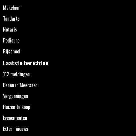
Makelaar
Tandarts
Notaris
Pedicure
Rijschool
Laatste berichten
112 meldingen
Banen in Meerssen
Vergunningen
Huizen te koop
Evenementen
Extern nieuws