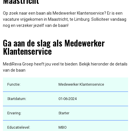
Maastricht
Op zoek naar een baan als Medewerker Klantenservice? Er is een
vacature vrijgekomen in Maastricht, te Limburg. Solliciteer vandaag
nog en verzeker jezelf van de baan!
Ga aan de slag als Medewerker
Klantenservice
MediReva Groep heeft jou veel te bieden. Bekijk hieronder de details
van de baan
Functie:
Medewerker Klantenservice
Startdatum:
01-06-2024
Ervaring:
Starter
Educatielevel:
MBO