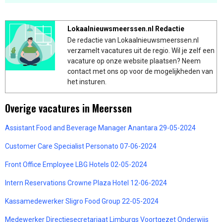
Lokaalnieuwsmeerssen.nl Redactie
De redactie van Lokaalnieuwsmeerssen.nl
verzamelt vacatures uit de regio. Wil je zelf een
vacature op onze website plaatsen? Neem
contact met ons op voor de mogelijkheden van
het insturen.
Overige vacatures in Meerssen
Assistant Food and Beverage Manager Anantara 29-05-2024
Customer Care Specialist Personato 07-06-2024
Front Office Employee LBG Hotels 02-05-2024
Intern Reservations Crowne Plaza Hotel 12-06-2024
Kassamedewerker Sligro Food Group 22-05-2024
Medewerker Directiesecretariaat Limburgs Voortgezet Onderwijs