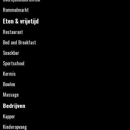
Rommelmarkt
Eten & vrijetijd
Restaurant
Bed and Breakfast
Snackbar
Sportschool
Kermis
Bowlen
Massage
Bedrijven
Kapper
Kinderopvang