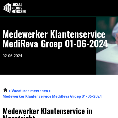
Medewerker Klantenservice
MediReva Groep 01-06-2024
02-06-2024
Vacatures meerssen
Medewerker Klantenservice MediReva Groep 01-06-2024
Medewerker Klantenservice in