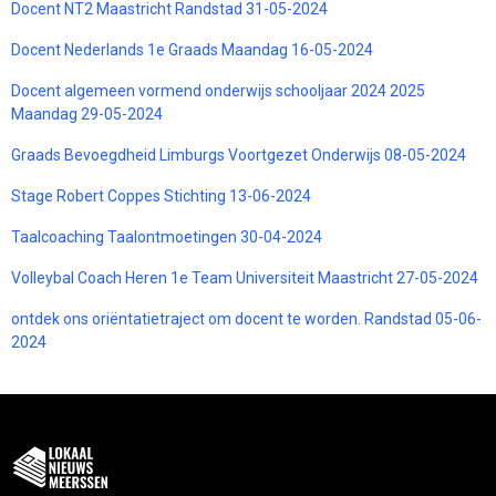
Docent NT2 Maastricht Randstad 31-05-2024
Docent Nederlands 1e Graads Maandag 16-05-2024
Docent algemeen vormend onderwijs schooljaar 2024 2025
Maandag 29-05-2024
Graads Bevoegdheid Limburgs Voortgezet Onderwijs 08-05-2024
Stage Robert Coppes Stichting 13-06-2024
Taalcoaching Taalontmoetingen 30-04-2024
Volleybal Coach Heren 1e Team Universiteit Maastricht 27-05-2024
ontdek ons oriëntatietraject om docent te worden. Randstad 05-06-
2024