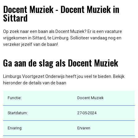
Docent Muziek - Docent Muziek in
Sittard
Op zoek naar een baan als Docent Muziek? Er is een vacature
vrijgekomen in Sittard, te Limburg. Solliciteer vandaag nog en
verzeker jezelf van de baan!
Ga aan de slag als Docent Muziek
Limburgs Voortgezet Onderwijs heeft jou veel te bieden. Bekijk
hieronder de details van de baan
Functie:
Docent Muziek
Startdatum:
27-05-2024
Ervaring:
Ervaren