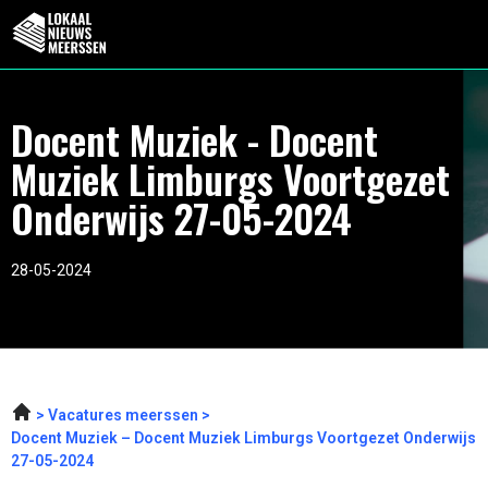
Docent Muziek - Docent
Muziek Limburgs Voortgezet
Onderwijs 27-05-2024
28-05-2024
Vacatures meerssen
Docent Muziek – Docent Muziek Limburgs Voortgezet Onderwijs
27-05-2024