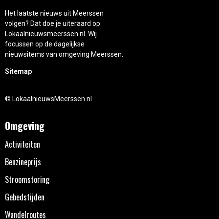
Het laatste nieuws uit Meerssen
volgen? Dat doe je uiteraard op
Lokaalnieuwsmeerssen.nl. Wij
focussen op de dagelijkse
nieuwsitems van omgeving Meerssen.
Sitemap
© LokaalnieuwsMeerssen.nl
Omgeving
Activiteiten
Benzineprijs
Stroomstoring
Gebedstijden
Wandelroutes