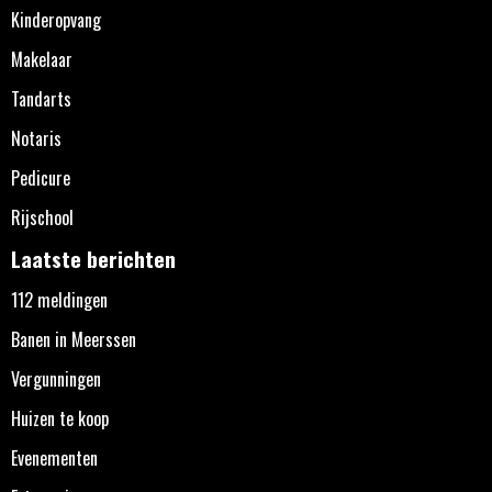
Kinderopvang
Makelaar
Tandarts
Notaris
Pedicure
Rijschool
Laatste berichten
112 meldingen
Banen in Meerssen
Vergunningen
Huizen te koop
Evenementen