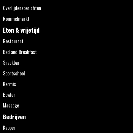
Overlijdensberichten
Rommelmarkt
Eten & vrijetijd
Restaurant
Bed and Breakfast
Snackbar
Sportschool
Kermis
Bowlen
Massage
Bedrijven
Kapper