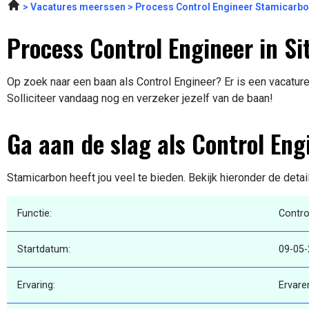
Vacatures meerssen
Process Control Engineer Stamicarb
Process Control Engineer in Si
Op zoek naar een baan als Control Engineer? Er is een vacature 
Solliciteer vandaag nog en verzeker jezelf van de baan!
Ga aan de slag als Control Eng
Stamicarbon heeft jou veel te bieden. Bekijk hieronder de deta
Functie:
Contro
Startdatum:
09-05
Ervaring:
Ervare