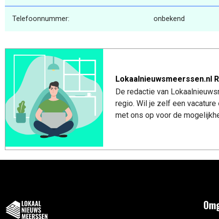
Telefoonnummer:
onbekend
Lokaalnieuwsmeerssen.nl R
De redactie van Lokaalnieuws
regio. Wil je zelf een vacatu
met ons op voor de mogelijkhe
Omg