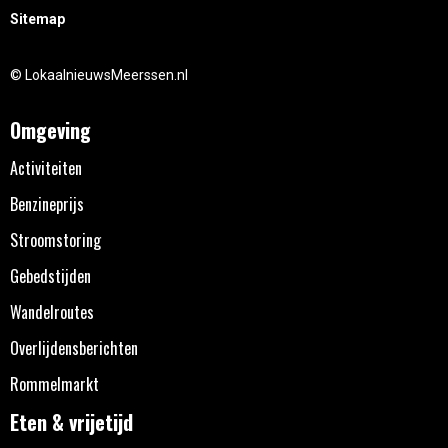
Sitemap
© LokaalnieuwsMeerssen.nl
Omgeving
Activiteiten
Benzineprijs
Stroomstoring
Gebedstijden
Wandelroutes
Overlijdensberichten
Rommelmarkt
Eten & vrijetijd