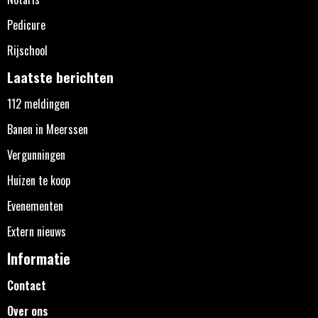
Pedicure
Rijschool
Laatste berichten
112 meldingen
Banen in Meerssen
Vergunningen
Huizen te koop
Evenementen
Extern nieuws
Informatie
Contact
Over ons