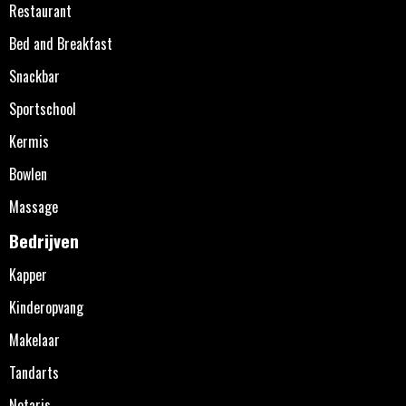
Restaurant
Bed and Breakfast
Snackbar
Sportschool
Kermis
Bowlen
Massage
Bedrijven
Kapper
Kinderopvang
Makelaar
Tandarts
Notaris