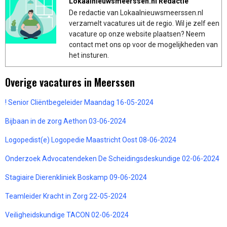
Lokaalnieuwsmeerssen.nl Redactie
De redactie van Lokaalnieuwsmeerssen.nl
verzamelt vacatures uit de regio. Wil je zelf een
vacature op onze website plaatsen? Neem
contact met ons op voor de mogelijkheden van
het insturen.
Overige vacatures in Meerssen
! Senior Cliëntbegeleider Maandag 16-05-2024
Bijbaan in de zorg Aethon 03-06-2024
Logopedist(e) Logopedie Maastricht Oost 08-06-2024
Onderzoek Advocatendeken De Scheidingsdeskundige 02-06-2024
Stagiaire Dierenkliniek Boskamp 09-06-2024
Teamleider Kracht in Zorg 22-05-2024
Veiligheidskundige TACON 02-06-2024