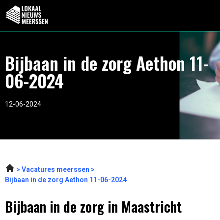
Bijbaan in de zorg Aethon 11-
06-2024
12-06-2024
Vacatures meerssen
Bijbaan in de zorg Aethon 11-06-2024
Bijbaan in de zorg in Maastricht