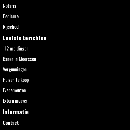
Notaris
Pedicure
Rijschool
Laatste berichten
112 meldingen
Banen in Meerssen
Vergunningen
Huizen te koop
Evenementen
Extern nieuws
Informatie
Contact