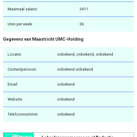
Maximaal salaris:
3411
Uren per week:
36
Gegevens van Maastricht UMC-Holding
Locatie:
onbekend, onbekend, onbekend
Contactpersoon:
onbekend onbekend
Email:
onbekend
Website:
onbekend
Telefoonnummer:
onbekend