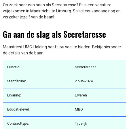
Op zoek naar een baan als Secretaresse? Er is een vacature
vrijgekomen in Maastricht, te Limburg. Solliciteer vandaag nog en
verzeker jezelf van de baan!
Ga aan de slag als Secretaresse
Maastricht UMC-Holding heeft jou veel te bieden. Bekijk hieronder
de details van de baan
Functie:
Secretaresse
Startdatum:
27-05-2024
Ervaring:
Ervaren
Educatielevel:
MBO
Contracttype:
Tijdelijk