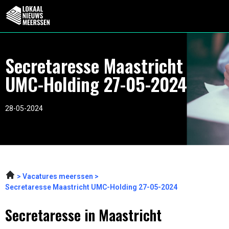
Secretaresse Maastricht
UMC-Holding 27-05-2024
28-05-2024
Vacatures meerssen
Secretaresse Maastricht UMC-Holding 27-05-2024
Secretaresse in Maastricht