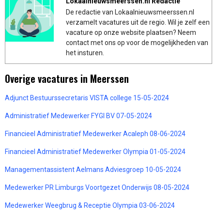
Lokaalnieuwsmeerssen.nl Redactie
De redactie van Lokaalnieuwsmeerssen.nl
verzamelt vacatures uit de regio. Wil je zelf een
vacature op onze website plaatsen? Neem
contact met ons op voor de mogelijkheden van
het insturen.
Overige vacatures in Meerssen
Adjunct Bestuurssecretaris VISTA college 15-05-2024
Administratief Medewerker FYGI BV 07-05-2024
Financieel Administratief Medewerker Acaleph 08-06-2024
Financieel Administratief Medewerker Olympia 01-05-2024
Managementassistent Aelmans Adviesgroep 10-05-2024
Medewerker PR Limburgs Voortgezet Onderwijs 08-05-2024
Medewerker Weegbrug & Receptie Olympia 03-06-2024