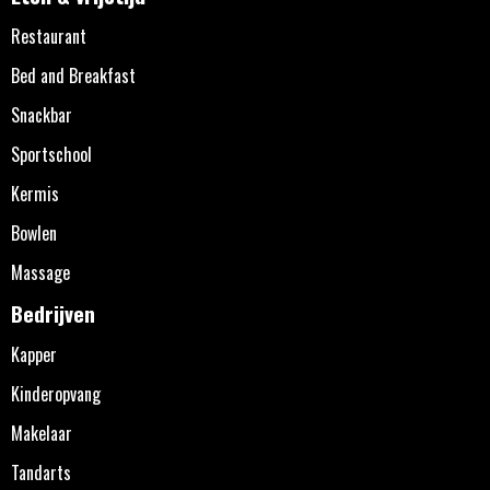
Restaurant
Bed and Breakfast
Snackbar
Sportschool
Kermis
Bowlen
Massage
Bedrijven
Kapper
Kinderopvang
Makelaar
Tandarts