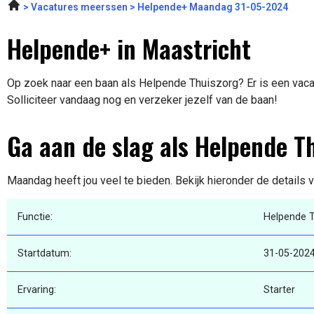
Vacatures meerssen
Helpende+ Maandag 31-05-2024
Helpende+ in Maastricht
Op zoek naar een baan als Helpende Thuiszorg? Er is een vacat
Solliciteer vandaag nog en verzeker jezelf van de baan!
Ga aan de slag als Helpende T
Maandag heeft jou veel te bieden. Bekijk hieronder de details 
Functie:
Helpende 
Startdatum:
31-05-202
Ervaring:
Starter