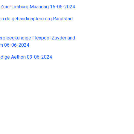
 Zuid-Limburg Maandag 16-05-2024
 in de gehandicaptenzorg Randstad
rpleegkundige Flexpool Zuyderland
um 06-06-2024
ndige Aethon 03-06-2024