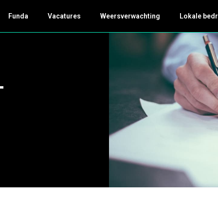
Funda
Vacatures
Weersverwachting
Lokale bedr
-