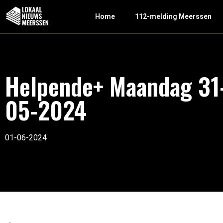
Home
112-melding Meerssen
Helpende+ Maandag 31
05-2024
01-06-2024