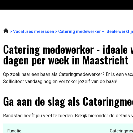
Vacatures meerssen
Catering medewerker – ideale werktij
Catering medewerker - ideale w
dagen per week in Maastricht
Op zoek naar een baan als Cateringmedewerker? Er is een vacat
Solliciteer vandaag nog en verzeker jezelf van de baan!
Ga aan de slag als Cateringm
Randstad heeft jou veel te bieden. Bekijk hieronder de details
Functie:
Cateringme