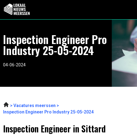
Inspection Engineer Pro
Industry 25-05-2024
04-06-2024
Vacatures meerssen
Inspection Engineer Pro Industry 25-05-2024
Inspection Engineer in Sittard