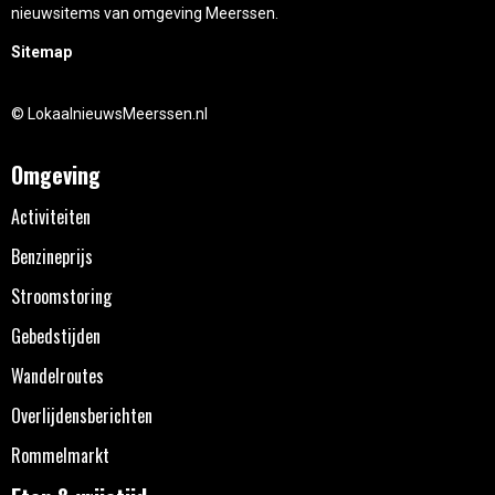
nieuwsitems van omgeving Meerssen.
Sitemap
© LokaalnieuwsMeerssen.nl
Omgeving
Activiteiten
Benzineprijs
Stroomstoring
Gebedstijden
Wandelroutes
Overlijdensberichten
Rommelmarkt