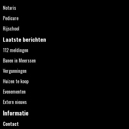
Notaris
Pedicure
Rijschool
Laatste berichten
112 meldingen
Banen in Meerssen
Vergunningen
Huizen te koop
Evenementen
Extern nieuws
Informatie
Contact