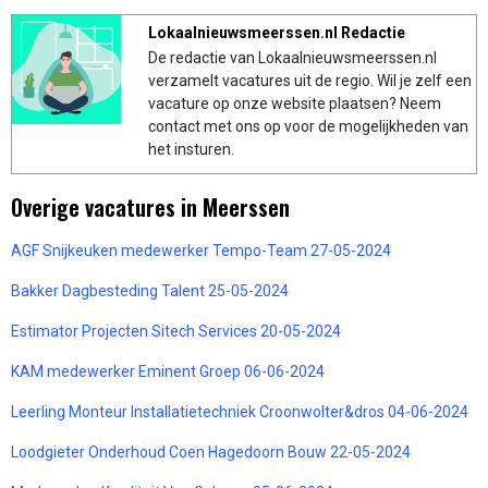
Lokaalnieuwsmeerssen.nl Redactie
De redactie van Lokaalnieuwsmeerssen.nl
verzamelt vacatures uit de regio. Wil je zelf een
vacature op onze website plaatsen? Neem
contact met ons op voor de mogelijkheden van
het insturen.
Overige vacatures in Meerssen
AGF Snijkeuken medewerker Tempo-Team 27-05-2024
Bakker Dagbesteding Talent 25-05-2024
Estimator Projecten Sitech Services 20-05-2024
KAM medewerker Eminent Groep 06-06-2024
Leerling Monteur Installatietechniek Croonwolter&dros 04-06-2024
Loodgieter Onderhoud Coen Hagedoorn Bouw 22-05-2024