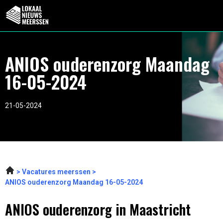
ANIOS ouderenzorg Maandag
16-05-2024
21-05-2024
Vacatures meerssen
ANIOS ouderenzorg Maandag 16-05-2024
ANIOS ouderenzorg in Maastricht