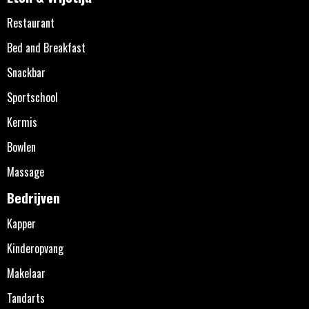
Restaurant
Bed and Breakfast
Snackbar
Sportschool
Kermis
Bowlen
Massage
Bedrijven
Kapper
Kinderopvang
Makelaar
Tandarts