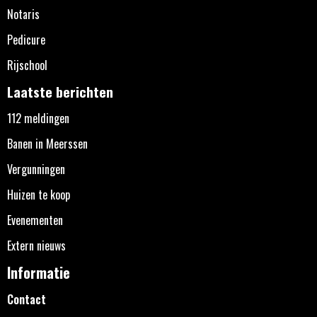
Notaris
Pedicure
Rijschool
Laatste berichten
112 meldingen
Banen in Meerssen
Vergunningen
Huizen te koop
Evenementen
Extern nieuws
Informatie
Contact