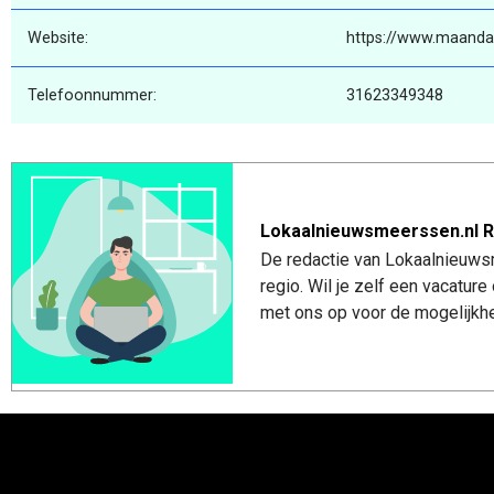
Website:
https://www.maanda
Telefoonnummer:
31623349348
Lokaalnieuwsmeerssen.nl R
De redactie van Lokaalnieuws
regio. Wil je zelf een vacatu
met ons op voor de mogelijkhe