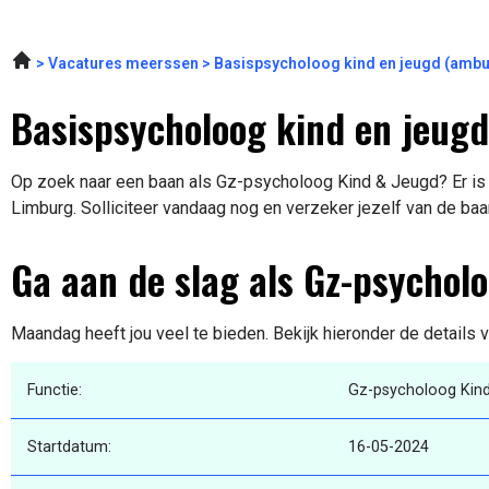
Vacatures meerssen
Basispsycholoog kind en jeugd (amb
Basispsycholoog kind en jeugd
Op zoek naar een baan als Gz-psycholoog Kind & Jeugd? Er is 
Limburg. Solliciteer vandaag nog en verzeker jezelf van de baa
Ga aan de slag als Gz-psychol
Maandag heeft jou veel te bieden. Bekijk hieronder de details 
Functie:
Gz-psycholoog Kin
Startdatum:
16-05-2024