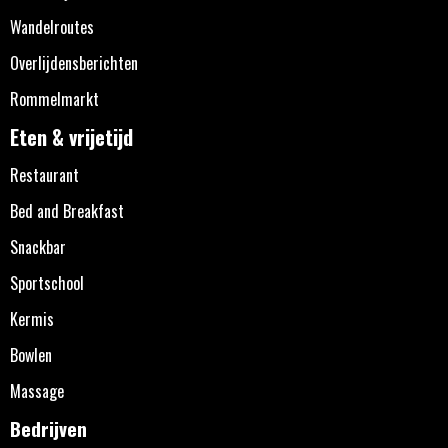
Wandelroutes
Overlijdensberichten
Rommelmarkt
Eten & vrijetijd
Restaurant
Bed and Breakfast
Snackbar
Sportschool
Kermis
Bowlen
Massage
Bedrijven