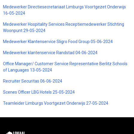
Medewerker Directiesecretariaat Limburgs Voortgezet Onderwijs
16-05-2024
Medewerker Hospitality Services Receptiemedewerker Stichting
Woonpunt 29-05-2024
Medewerker Klantenservice Sligro Food Group 05-06-2024
Medewerker klantenservice Randstad 04-06-2024
Office Manager/ Customer Service Representative Berlitz Schools
of Languages 13-05-2024
Recruiter Securitas 06-06-2024
Scenes Officer LBG Hotels 25-05-2024
Teamleider Limburgs Voortgezet Onderwijs 27-05-2024