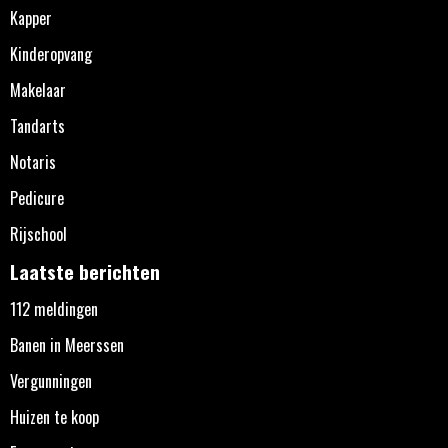
Kapper
Kinderopvang
Makelaar
Tandarts
Notaris
Pedicure
Rijschool
Laatste berichten
112 meldingen
Banen in Meerssen
Vergunningen
Huizen te koop