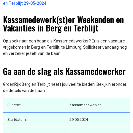
en Terblijt 29-05-2024
Kassamedewerk(st)er Weekenden en
Vakanties in Berg en Terblijt
Op zoek naar een baan als Kassamedewerker? Er is een vacature
vrijgekomen in Berg en Terblijt, te Limburg. Solliciteer vandaag nog
en verzeker jezelf van de baan!
Ga aan de slag als Kassamedewerker
GroenRijk Berg en Terblijt heeft jou veel te bieden. Bekijk hieronder
de details van de baan
Functie:
Kassamedewerker
Startdatum:
29-05-2024