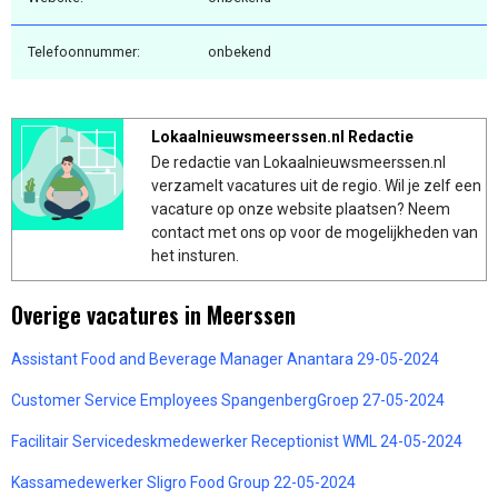
Telefoonnummer:
onbekend
Lokaalnieuwsmeerssen.nl Redactie
De redactie van Lokaalnieuwsmeerssen.nl
verzamelt vacatures uit de regio. Wil je zelf een
vacature op onze website plaatsen? Neem
contact met ons op voor de mogelijkheden van
het insturen.
Overige vacatures in Meerssen
Assistant Food and Beverage Manager Anantara 29-05-2024
Customer Service Employees SpangenbergGroep 27-05-2024
Facilitair Servicedeskmedewerker Receptionist WML 24-05-2024
Kassamedewerker Sligro Food Group 22-05-2024