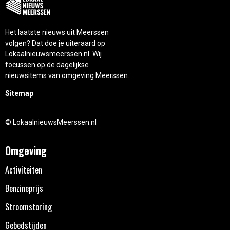
Het laatste nieuws uit Meerssen
volgen? Dat doe je uiteraard op
Lokaalnieuwsmeerssen.nl. Wij
focussen op de dagelijkse
nieuwsitems van omgeving Meerssen.
Sitemap
© LokaalnieuwsMeerssen.nl
Omgeving
Activiteiten
Benzineprijs
Stroomstoring
Gebedstijden