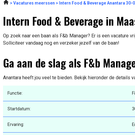
Vacatures meerssen
Intern Food & Beverage Anantara 30-
Intern Food & Beverage in Maa
Op zoek naar een baan als F&b Manager? Er is een vacature vri
Solliciteer vandaag nog en verzeker jezelf van de baan!
Ga aan de slag als F&b Manag
Anantara heeft jou veel te bieden. Bekijk hieronder de details 
Functie:
F
Startdatum:
3
Ervaring:
E