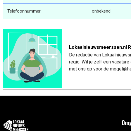
Telefoonnummer:
onbekend
Lokaalnieuwsmeerssen.nl R
De redactie van Lokaalnieuws
regio. Wil je zelf een vacatu
met ons op voor de mogelijkhe
Omg