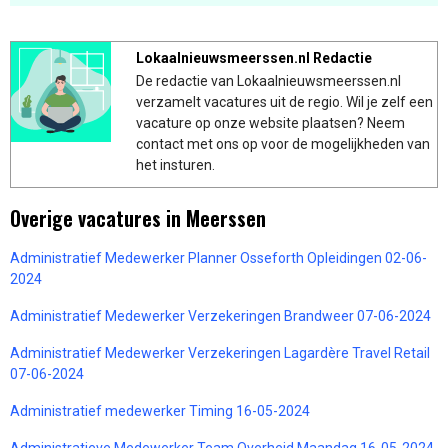
Lokaalnieuwsmeerssen.nl Redactie
De redactie van Lokaalnieuwsmeerssen.nl
verzamelt vacatures uit de regio. Wil je zelf een
vacature op onze website plaatsen? Neem
contact met ons op voor de mogelijkheden van
het insturen.
Overige vacatures in Meerssen
Administratief Medewerker Planner Osseforth Opleidingen 02-06-
2024
Administratief Medewerker Verzekeringen Brandweer 07-06-2024
Administratief Medewerker Verzekeringen Lagardère Travel Retail
07-06-2024
Administratief medewerker Timing 16-05-2024
Administratieve Medewerker Team Overheid Maandag 16-05-2024