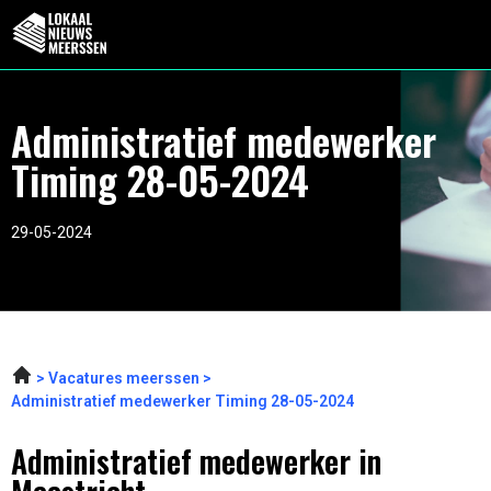
Administratief medewerker
Timing 28-05-2024
29-05-2024
Vacatures meerssen
Administratief medewerker Timing 28-05-2024
Administratief medewerker in