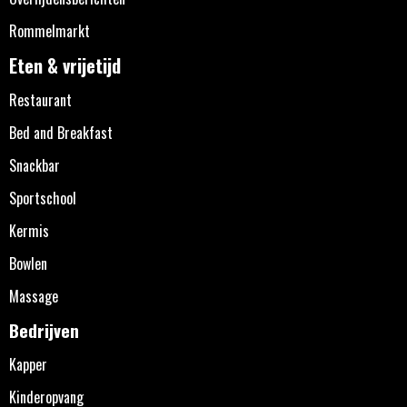
Rommelmarkt
Eten & vrijetijd
Restaurant
Bed and Breakfast
Snackbar
Sportschool
Kermis
Bowlen
Massage
Bedrijven
Kapper
Kinderopvang