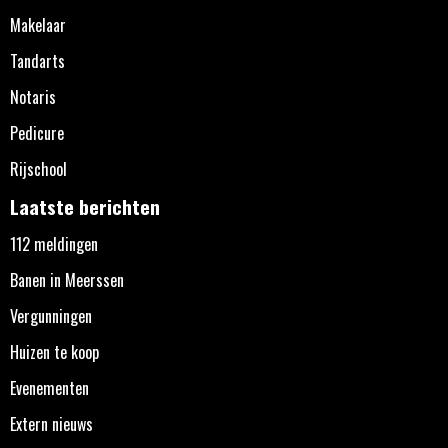
Makelaar
Tandarts
Notaris
Pedicure
Rijschool
Laatste berichten
112 meldingen
Banen in Meerssen
Vergunningen
Huizen te koop
Evenementen
Extern nieuws