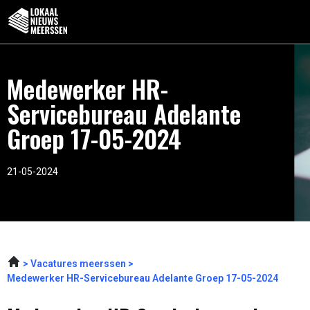
Medewerker HR-
Servicebureau Adelante
Groep 17-05-2024
21-05-2024
Vacatures meerssen
Medewerker HR-Servicebureau Adelante Groep 17-05-2024