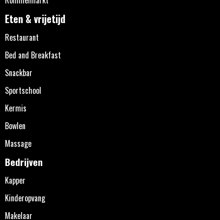
Eten & vrijetijd
Restaurant
Bed and Breakfast
Snackbar
Sportschool
Kermis
Bowlen
Massage
Bedrijven
Kapper
Kinderopvang
Makelaar