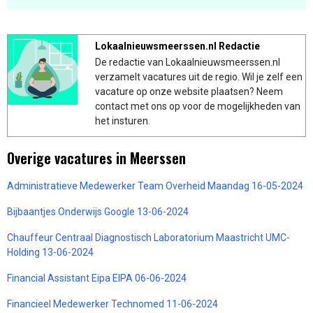
Lokaalnieuwsmeerssen.nl Redactie
De redactie van Lokaalnieuwsmeerssen.nl
verzamelt vacatures uit de regio. Wil je zelf een
vacature op onze website plaatsen? Neem
contact met ons op voor de mogelijkheden van
het insturen.
Overige vacatures in Meerssen
Administratieve Medewerker Team Overheid Maandag 16-05-2024
Bijbaantjes Onderwijs Google 13-06-2024
Chauffeur Centraal Diagnostisch Laboratorium Maastricht UMC-
Holding 13-06-2024
Financial Assistant Eipa EIPA 06-06-2024
Financieel Medewerker Technomed 11-06-2024