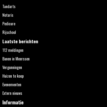
Tandarts
Notaris
Pedicure
Rijschool
Laatste berichten
112 meldingen
Banen in Meerssen
Vergunningen
Huizen te koop
Evenementen
Extern nieuws
Informatie