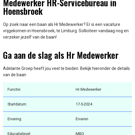
Medewerker HR-Servicebureau in
Hoensbroek
Op zoek naar een baan als Hr Medewerker? Er is een vacature
vrijgekomen in Hoensbroek, te Limburg. Solliciteer vandaag nog en
verzeker jezelf van de baan!
Ga aan de slag als Hr Medewerker
Adelante Groep heeft jou veel te bieden. Bekijk hieronder de details
van de baan
Functie:
Hr Medewerker
Startdatum:
17-5-2024
Ervaring:
Ervaren
Educatielevel:
MBO