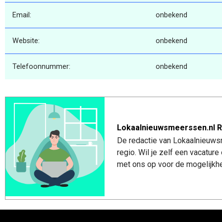
Email:
onbekend
Website:
onbekend
Telefoonnummer:
onbekend
Lokaalnieuwsmeerssen.nl R
De redactie van Lokaalnieuws
regio. Wil je zelf een vacatu
met ons op voor de mogelijkhe