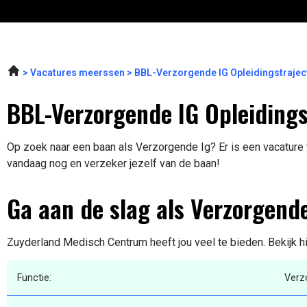
Vacatures meerssen
BBL-Verzorgende IG Opleidingstraje
BBL-Verzorgende IG Opleidingst
Op zoek naar een baan als Verzorgende Ig? Er is een vacature vr
vandaag nog en verzeker jezelf van de baan!
Ga aan de slag als Verzorgende
Zuyderland Medisch Centrum heeft jou veel te bieden. Bekijk h
Functie:
Verz