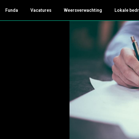
Funda
Vacatures
Weersverwachting
Lokale bedr