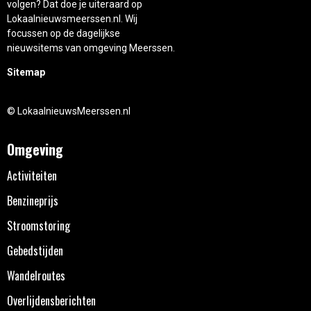
volgen? Dat doe je uiteraard op
Lokaalnieuwsmeerssen.nl. Wij
focussen op de dagelijkse
nieuwsitems van omgeving Meerssen.
Sitemap
© LokaalnieuwsMeerssen.nl
Omgeving
Activiteiten
Benzineprijs
Stroomstoring
Gebedstijden
Wandelroutes
Overlijdensberichten