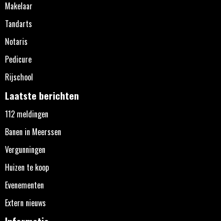
Makelaar
Tandarts
Notaris
Pedicure
Rijschool
Laatste berichten
112 meldingen
Banen in Meerssen
Vergunningen
Huizen te koop
Evenementen
Extern nieuws