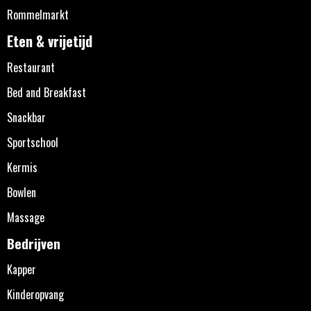
Rommelmarkt
Eten & vrijetijd
Restaurant
Bed and Breakfast
Snackbar
Sportschool
Kermis
Bowlen
Massage
Bedrijven
Kapper
Kinderopvang