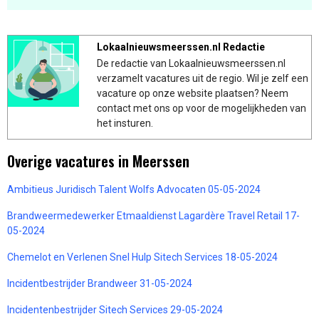
Lokaalnieuwsmeerssen.nl Redactie
De redactie van Lokaalnieuwsmeerssen.nl
verzamelt vacatures uit de regio. Wil je zelf een
vacature op onze website plaatsen? Neem
contact met ons op voor de mogelijkheden van
het insturen.
Overige vacatures in Meerssen
Ambitieus Juridisch Talent Wolfs Advocaten 05-05-2024
Brandweermedewerker Etmaaldienst Lagardère Travel Retail 17-
05-2024
Chemelot en Verlenen Snel Hulp Sitech Services 18-05-2024
Incidentbestrijder Brandweer 31-05-2024
Incidentenbestrijder Sitech Services 29-05-2024