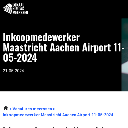
Inkoopmedewerker
Maastricht Aachen Airport 11-
05-2024
21-05-2024
Vacatures meerssen
Inkoopmedewerker Maastricht Aachen Airport 11-05-2024