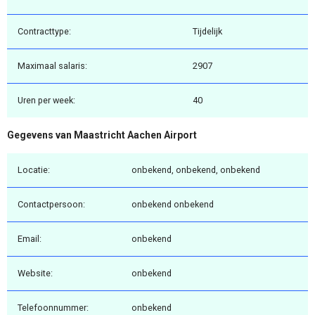
Contracttype:
Tijdelijk
Maximaal salaris:
2907
Uren per week:
40
Gegevens van Maastricht Aachen Airport
Locatie:
onbekend, onbekend, onbekend
Contactpersoon:
onbekend onbekend
Email:
onbekend
Website:
onbekend
Telefoonnummer:
onbekend