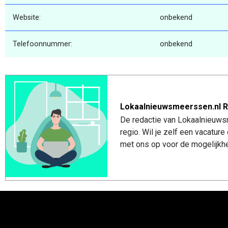
Website:
onbekend
Telefoonnummer:
onbekend
Lokaalnieuwsmeerssen.nl R
De redactie van Lokaalnieuws
regio. Wil je zelf een vacatu
met ons op voor de mogelijkhe