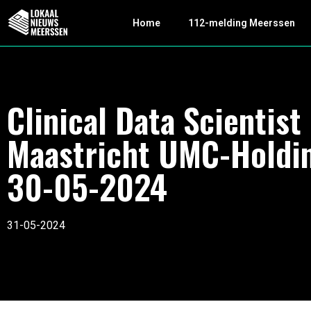
Home
112-melding Meerssen
Clinical Data Scientist
Maastricht UMC-Holdi
30-05-2024
31-05-2024