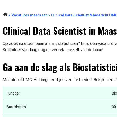
Vacatures meerssen
Clinical Data Scientist Maastricht U
Clinical Data Scientist in Maas
Op zoek naar een baan als Biostatistician? Er is een vacature v
Solliciteer vandaag nog en verzeker jezelf van de baan!
Ga aan de slag als Biostatistic
Maastricht UMC-Holding heeft jou veel te bieden. Bekijk hieron
Functie:
Bio
Startdatum:
30