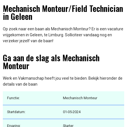
Mechanisch Monteur/Field Technician
in Geleen
Op zoek naar een baan als Mechanisch Monteur? Er is een vacature
vrijgekomen in Geleen, te Limburg. Solliciteer vandaag nog en
verzeker jezelf van de baan!
Ga aan de slag als Mechanisch
Monteur
Werk en Vakmanschap heeft jou veel te bieden. Bekijk hieronder de
details van de baan
Functie:
Mechanisch Monteur
Startdatum:
01-05-2024
Ervaring:
Starter