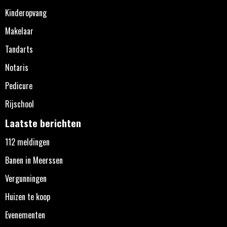
Kinderopvang
Makelaar
Tandarts
Notaris
Pedicure
Rijschool
Laatste berichten
112 meldingen
Banen in Meerssen
Vergunningen
Huizen te koop
Evenementen