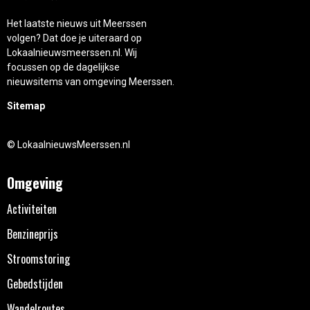
Het laatste nieuws uit Meerssen
volgen? Dat doe je uiteraard op
Lokaalnieuwsmeerssen.nl. Wij
focussen op de dagelijkse
nieuwsitems van omgeving Meerssen.
Sitemap
© LokaalnieuwsMeerssen.nl
Omgeving
Activiteiten
Benzineprijs
Stroomstoring
Gebedstijden
Wandelroutes