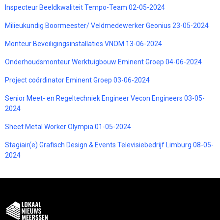
Inspecteur Beeldkwaliteit Tempo-Team 02-05-2024
Milieukundig Boormeester/ Veldmedewerker Geonius 23-05-2024
Monteur Beveiligingsinstallaties VNOM 13-06-2024
Onderhoudsmonteur Werktuigbouw Eminent Groep 04-06-2024
Project coördinator Eminent Groep 03-06-2024
Senior Meet- en Regeltechniek Engineer Vecon Engineers 03-05-
2024
Sheet Metal Worker Olympia 01-05-2024
Stagiair(e) Grafisch Design & Events Televisiebedrijf Limburg 08-05-
2024