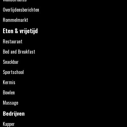
Overlijdensberichten
Rommelmarkt
Eten & vrijetijd
Restaurant
Bed and Breakfast
Snackbar
Sportschool
Kermis
Bowlen
Massage
Bedrijven
Kapper