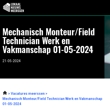
Mechanisch Monteur/Field
Technician Werk en
Vakmanschap 01-05-2024
21-05-2024
Vacatures meerssen
Mechanisch Monteur/Field Technician Werk en Vakmanschap
01-05-2024