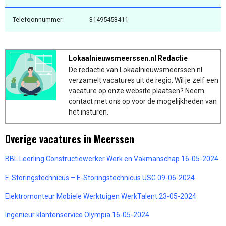
Telefoonnummer:
31495453411
Lokaalnieuwsmeerssen.nl Redactie
De redactie van Lokaalnieuwsmeerssen.nl
verzamelt vacatures uit de regio. Wil je zelf een
vacature op onze website plaatsen? Neem
contact met ons op voor de mogelijkheden van
het insturen.
Overige vacatures in Meerssen
BBL Leerling Constructiewerker Werk en Vakmanschap 16-05-2024
E-Storingstechnicus – E-Storingstechnicus USG 09-06-2024
Elektromonteur Mobiele Werktuigen WerkTalent 23-05-2024
Ingenieur klantenservice Olympia 16-05-2024