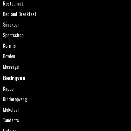
Restaurant
Bed and Breakfast
Snackbar
Sportschool
Kermis
Bowlen
Massage
Bedrijven
Kapper
Kinderopvang
Makelaar
Tandarts
Notaris