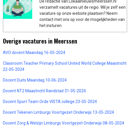
De redactie van Lokaalnieuwsmeerssen.nl
verzamelt vacatures uit de regio. Wil je zelf een
vacature op onze website plaatsen? Neem
contact met ons op voor de mogelijkheden van
het insturen.
Overige vacatures in Meerssen
AVO docent Maandag 16-05-2024
Classroom Teacher Primary School United World College Maastricht
22-05-2024
Docent Duits Maandag 10-06-2024
Docent NT2 Maastricht Randstad 31-05-2024
Docent Sport Team Orde VISTA college 23-05-2024
Docent Tekenen Limburgs Voortgezet Onderwijs 13-05-2024
Docent Zorg & Welzijn Limburgs Voortgezet Onderwijs 08-05-2024