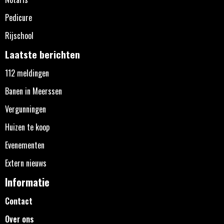
Pedicure
Rijschool
Laatste berichten
112 meldingen
Banen in Meerssen
Vergunningen
Huizen te koop
Evenementen
Extern nieuws
Informatie
Contact
Over ons