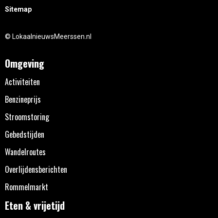
Sitemap
© LokaalnieuwsMeerssen.nl
Omgeving
Activiteiten
Benzineprijs
Stroomstoring
Gebedstijden
Wandelroutes
Overlijdensberichten
Rommelmarkt
Eten & vrijetijd