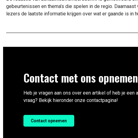
gebeurtenissen en thema’s die spelen in de regio. Daarnaast 
lezers de laatste informatie krijgen over wat er gaande is i
Contact met ons opneme
Heb je vragen aan ons over een artikel of heb je een 
vraag? Bekijk hieronder onze contactpagina!
Contact opnemen