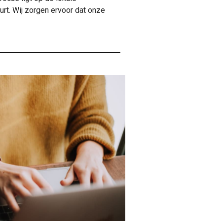
urt. Wij zorgen ervoor dat onze