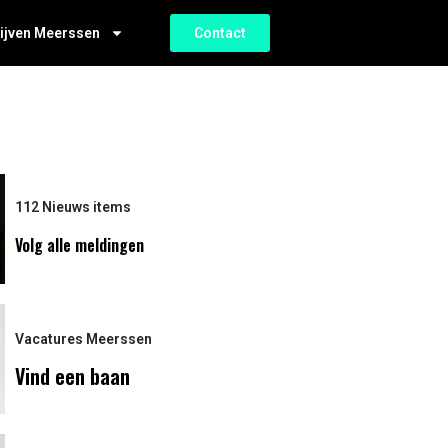
ijven Meerssen
Contact
112 Nieuws items
Volg alle meldingen
Vacatures Meerssen
Vind een baan