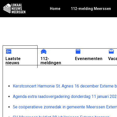
Home
112-melding Meerssen
Laatste
112-
Evenementen
Vac
nieuws
meldingen
Kerstconcert Harmonie St. Agnes 16 december Externe 
Agenda extra raadsvergadering donderdag 11 januari 202
5e coöperatieve zonnedak in gemeente Meerssen Exter