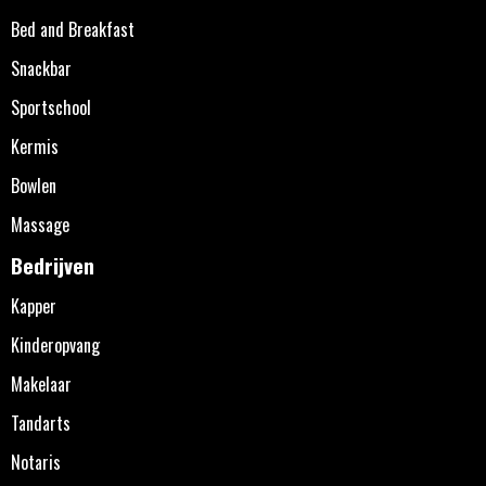
Bed and Breakfast
Snackbar
Sportschool
Kermis
Bowlen
Massage
Bedrijven
Kapper
Kinderopvang
Makelaar
Tandarts
Notaris