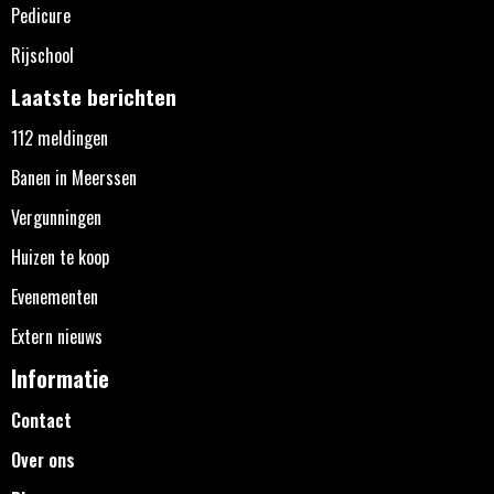
Pedicure
Rijschool
Laatste berichten
112 meldingen
Banen in Meerssen
Vergunningen
Huizen te koop
Evenementen
Extern nieuws
Informatie
Contact
Over ons