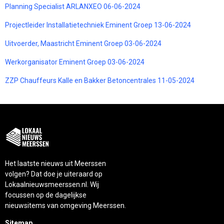
Planning Specialist ARLANXEO 06-06-2024
Projectleider Installatietechniek Eminent Groep 13-06-2024
Uitvoerder, Maastricht Eminent Groep 03-06-2024
Werkorganisator Eminent Groep 03-06-2024
ZZP Chauffeurs Kalle en Bakker Betoncentrales 11-05-2024
Het laatste nieuws uit Meerssen
volgen? Dat doe je uiteraard op
Lokaalnieuwsmeerssen.nl. Wij
focussen op de dagelijkse
nieuwsitems van omgeving Meerssen.
Sitemap