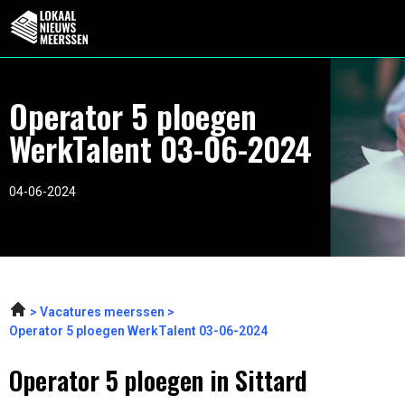
Operator 5 ploegen
WerkTalent 03-06-2024
04-06-2024
Vacatures meerssen
Operator 5 ploegen WerkTalent 03-06-2024
Operator 5 ploegen in Sittard