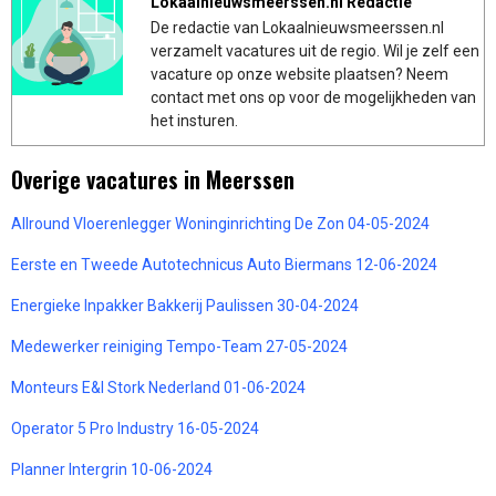
Lokaalnieuwsmeerssen.nl Redactie
De redactie van Lokaalnieuwsmeerssen.nl
verzamelt vacatures uit de regio. Wil je zelf een
vacature op onze website plaatsen? Neem
contact met ons op voor de mogelijkheden van
het insturen.
Overige vacatures in Meerssen
Allround Vloerenlegger Woninginrichting De Zon 04-05-2024
Eerste en Tweede Autotechnicus Auto Biermans 12-06-2024
Energieke Inpakker Bakkerij Paulissen 30-04-2024
Medewerker reiniging Tempo-Team 27-05-2024
Monteurs E&I Stork Nederland 01-06-2024
Operator 5 Pro Industry 16-05-2024
Planner Intergrin 10-06-2024