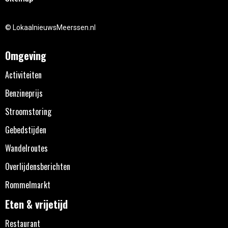
© LokaalnieuwsMeerssen.nl
Omgeving
Activiteiten
Benzineprijs
Stroomstoring
Gebedstijden
Wandelroutes
Overlijdensberichten
Rommelmarkt
Eten & vrijetijd
Restaurant