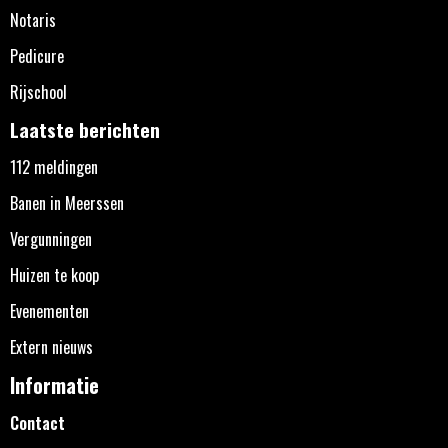
Notaris
Pedicure
Rijschool
Laatste berichten
112 meldingen
Banen in Meerssen
Vergunningen
Huizen te koop
Evenementen
Extern nieuws
Informatie
Contact