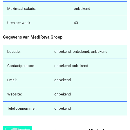
Maximaal salaris:
onbekend
Uren per week:
40
Gegevens van MediReva Groep
Locatie:
onbekend, onbekend, onbekend
Contactpersoon:
onbekend onbekend
Email:
onbekend
Website:
onbekend
Telefoonnummer:
onbekend