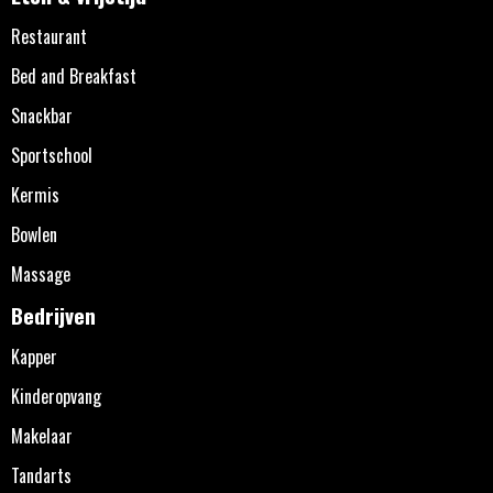
Restaurant
Bed and Breakfast
Snackbar
Sportschool
Kermis
Bowlen
Massage
Bedrijven
Kapper
Kinderopvang
Makelaar
Tandarts