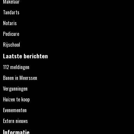
Makelaar
Tandarts
Notaris
Pedicure
Rijschool
Laatste berichten
112 meldingen
Banen in Meerssen
Vergunningen
Huizen te koop
Evenementen
Extern nieuws
Informatie