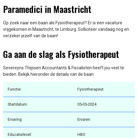
Paramedici in Maastricht
Op zoek naar een baan als Fysiotherapeut? Er is een vacature
vrijgekomen in Maastricht, te Limburg. Solliciteer vandaag nog en
verzeker jezelf van de baan!
Ga aan de slag als Fysiotherapeut
Severeyns Thijssen Accountants & Fiscalisten heeft jou veel te
bieden. Bekijk hieronder de details van de baan
Functie:
Fysiotherapeut
Startdatum:
05-05-2024
Ervaring:
Ervaren
Educatielevel:
HBO