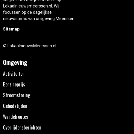
Lokaalnieuwsmeerssen.nl. Wij
focussen op de dagelijkse
nieuwsitems van omgeving Meerssen.
Sitemap
© LokaalnieuwsMeerssen.nl
Omgeving
Activiteiten
Benzineprijs
Stroomstoring
Gebedstijden
Wandelroutes
Overlijdensberichten