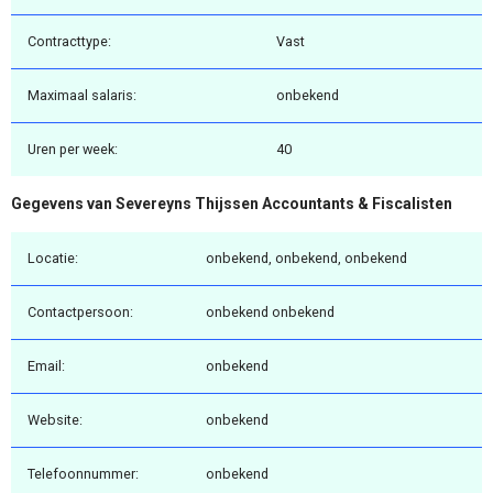
Contracttype:
Vast
Maximaal salaris:
onbekend
Uren per week:
40
Gegevens van Severeyns Thijssen Accountants & Fiscalisten
Locatie:
onbekend, onbekend, onbekend
Contactpersoon:
onbekend onbekend
Email:
onbekend
Website:
onbekend
Telefoonnummer:
onbekend