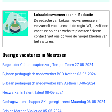
Lokaalnieuwsmeerssen.nl Redactie
De redactie van Lokaalnieuwsmeerssen.nl
verzamelt vacatures uit de regio. Wil je zelf een
vacature op onze website plaatsen? Neem
contact met ons op voor de mogelijkheden van
het insturen.
Overige vacatures in Meerssen
Begeleider Gehandicaptenzorg Tempo-Team 27-05-2024
Bijbaan pedagogisch medewerker BSO Aethon 03-06-2024
Bijbaan pedagogisch medewerker KDV Aethon 13-06-2024
Flexwerker B Talent Talent 08-06-2024
Gedragswetenschapper SKJ-geregistreerd Maandag 06-05-2024
Grip op Morgen ViaJeugd 05-05-2024