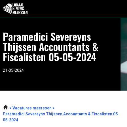
Paramedici Severeyns
Thijssen Accountants &
Fiscalisten 05-05-2024
21-05-2024
Vacatures meerssen
Paramedici Severeyns Thijssen Accountants & Fiscalisten 05-
05-2024