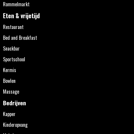
Rommelmarkt
Eten & vrijetijd
Restaurant
Bed and Breakfast
Snackbar
Sportschool
Kermis
Bowlen
Massage
Bedrijven
Kapper
Kinderopvang