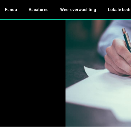
Funda
Vacatures
Weersverwachting
Lokale bedr
-