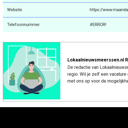
Website:
https://www.maanda
Telefoonnummer:
#ERROR!
Lokaalnieuwsmeerssen.nl R
De redactie van Lokaalnieuws
regio. Wil je zelf een vacatu
met ons op voor de mogelijkhe