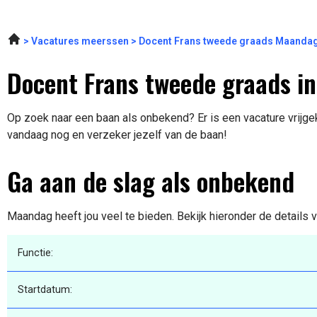
Vacatures meerssen
Docent Frans tweede graads Maanda
Docent Frans tweede graads in
Op zoek naar een baan als onbekend? Er is een vacature vrijgek
vandaag nog en verzeker jezelf van de baan!
Ga aan de slag als onbekend
Maandag heeft jou veel te bieden. Bekijk hieronder de details 
Functie:
Startdatum: