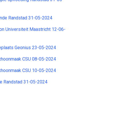
unde Randstad 31-05-2024
n Universiteit Maastricht 12-06-
plaats Geonius 23-05-2024
Schoonmaak CSU 08-05-2024
Schoonmaak CSU 10-05-2024
e Randstad 31-05-2024