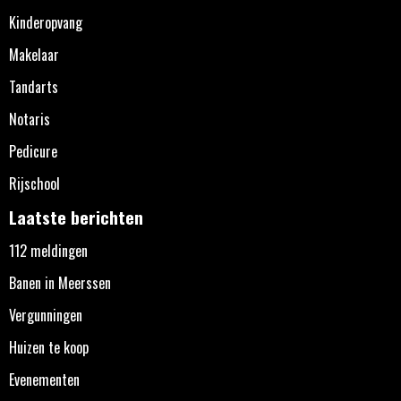
Kinderopvang
Makelaar
Tandarts
Notaris
Pedicure
Rijschool
Laatste berichten
112 meldingen
Banen in Meerssen
Vergunningen
Huizen te koop
Evenementen