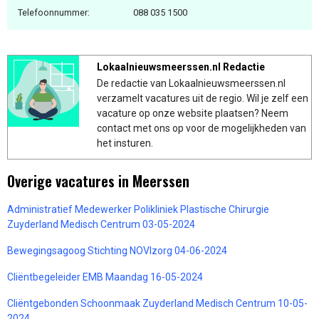
Telefoonnummer:
088 035 1500
Lokaalnieuwsmeerssen.nl Redactie
De redactie van Lokaalnieuwsmeerssen.nl
verzamelt vacatures uit de regio. Wil je zelf een
vacature op onze website plaatsen? Neem
contact met ons op voor de mogelijkheden van
het insturen.
Overige vacatures in Meerssen
Administratief Medewerker Polikliniek Plastische Chirurgie
Zuyderland Medisch Centrum 03-05-2024
Bewegingsagoog Stichting NOVIzorg 04-06-2024
Cliëntbegeleider EMB Maandag 16-05-2024
Cliëntgebonden Schoonmaak Zuyderland Medisch Centrum 10-05-
2024