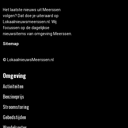
Het laatste nieuws uit Meerssen
volgen? Dat doe je uiteraard op
Lokaalnieuwsmeerssen.nl. Wij
focussen op de dagelijkse
nieuwsitems van omgeving Meerssen.
Sitemap
© LokaalnieuwsMeerssen.nl
Omgeving
Activiteiten
Benzineprijs
Stroomstoring
Gebedstijden
Wandelroutes