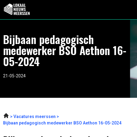
Bijbaan pedagogisch
medewerker BSO Aethon 16-
05-2024
21-05-2024
Vacatures meerssen
Bijbaan pedagogisch medewerker BSO Aethon 16-05-2024