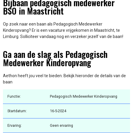
Bijbaan pedagogisch medewerker
BSO in Maastricht
Op zoek naar een baan als Pedagogisch Medewerker
Kinderopvang? Er is een vacature vrijgekomen in Maastricht, te
Limburg. Solliciteer vandaag nog en verzeker jezelf van de baan!
Ga aan de slag als Pedagogisch
Medewerker Kinderopvang
Aethon heeft jou veel te bieden. Bekijk hieronder de details van de
baan
Functie:
Pedagogisch Medewerker Kinderopvang
Startdatum:
16-5-2024
Ervaring:
Geen ervaring