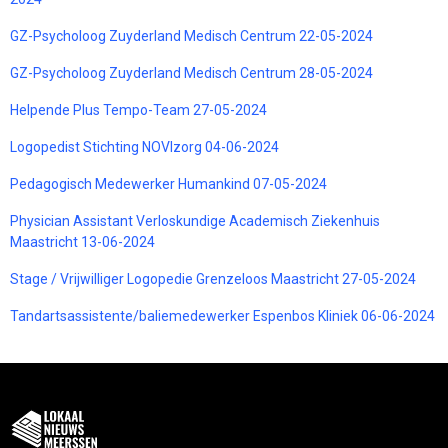
GZ-Psycholoog Zuyderland Medisch Centrum 22-05-2024
GZ-Psycholoog Zuyderland Medisch Centrum 28-05-2024
Helpende Plus Tempo-Team 27-05-2024
Logopedist Stichting NOVIzorg 04-06-2024
Pedagogisch Medewerker Humankind 07-05-2024
Physician Assistant Verloskundige Academisch Ziekenhuis
Maastricht 13-06-2024
Stage / Vrijwilliger Logopedie Grenzeloos Maastricht 27-05-2024
Tandartsassistente/baliemedewerker Espenbos Kliniek 06-06-2024