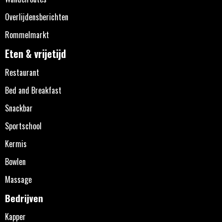
Overlijdensberichten
Rommelmarkt
Eten & vrijetijd
Restaurant
Bed and Breakfast
Snackbar
Sportschool
Kermis
Bowlen
Massage
Bedrijven
Kapper