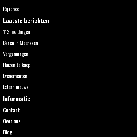
Rijschool
Laatste berichten
112 meldingen
Banen in Meerssen
Vergunningen
Huizen te koop
Evenementen
Extern nieuws
Informatie
Contact
Over ons
Blog