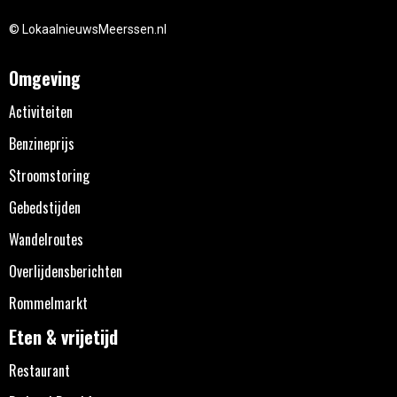
© LokaalnieuwsMeerssen.nl
Omgeving
Activiteiten
Benzineprijs
Stroomstoring
Gebedstijden
Wandelroutes
Overlijdensberichten
Rommelmarkt
Eten & vrijetijd
Restaurant