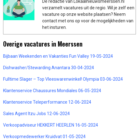
De redactie van Lokaalnieuwsmeerssen.nl
verzamelt vacatures uit de regio. Wil je zelf een
vacature op onze website plaatsen? Neem
contact met ons op voor de mogelijkheden van
het insturen.
Overige vacatures in Meerssen
Bijbaan Weekenden en Vakanties Fun Valley 19-05-2024
Dishwasher/Stewarding Anantara 30-04-2024
Fulltime Slager – Top Vleeswarenwinkel! Olympia 03-06-2024
Klantenservice Chaussures Mondiales 06-05-2024
Klantenservice Teleperformance 12-06-2024
Sales Agent Itzu Jobs 12-06-2024
Verkoopadviseur HEKKERT HEERLEN 16-05-2024
Verkoopmedewerker Kruidvat 01-05-2024