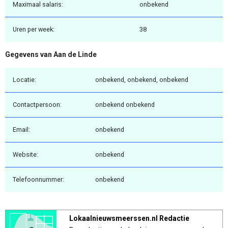
Maximaal salaris:
onbekend
Uren per week:
38
Gegevens van Aan de Linde
Locatie:
onbekend, onbekend, onbekend
Contactpersoon:
onbekend onbekend
Email:
onbekend
Website:
onbekend
Telefoonnummer:
onbekend
Lokaalnieuwsmeerssen.nl Redactie