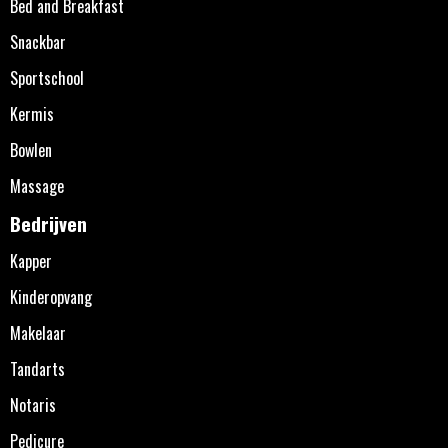
Bed and Breakfast
Snackbar
Sportschool
Kermis
Bowlen
Massage
Bedrijven
Kapper
Kinderopvang
Makelaar
Tandarts
Notaris
Pedicure