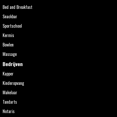
Bed and Breakfast
Snackbar
Sportschool
Kermis
Bowlen
Massage
Bedrijven
Kapper
Kinderopvang
Makelaar
Tandarts
Notaris