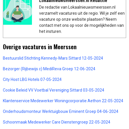
Lokaalnieuwsmeerssen.nl Redactie
De redactie van Lokaalnieuwsmeerssen.nl
verzamelt vacatures uit de regio. Wil je zelf een
vacature op onze website plaatsen? Neem
contact met ons op voor de mogelijkheden van
het insturen.
Overige vacatures in Meerssen
Bestuurslid Stichting Kennedy-Mars Sittard 12-05-2024
Bezorger (Rijbewijs c) MediReva Groep 12-06-2024
City Host LBG Hotels 07-05-2024
Cookie Beleid VV Voetbal Vereniging Sittard 03-05-2024
Klantenservice Medewerker Woningcorporatie Aethon 22-05-2024
Onderhoudsmonteur Werktuigbouw Eminent Groep 04-06-2024
Schoonmaak Medewerker Care Dienstengroep 22-05-2024