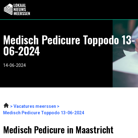
Medisch Pedicure Toppodo 13-
06-2024
14-06-2024
Vacatures meerssen
Medisch Pedicure Toppodo 13-06-2024
Medisch Pedicure in Maastricht