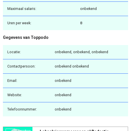
Maximaal salaris:
onbekend
Uren per week:
8
Gegevens van Toppodo
Locatie:
onbekend, onbekend, onbekend
Contactpersoon:
onbekend onbekend
Email:
onbekend
Website:
onbekend
Telefoonnummer:
onbekend