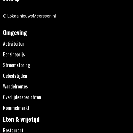
© LokaalnieuwsMeerssen.nl
Omgeving
Activiteiten
Benzineprijs
Stroomstoring
Gebedstijden
Wandelroutes
Overlijdensberichten
Rommelmarkt
Eten & vrijetijd
Restaurant