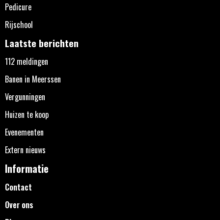
Pedicure
Rijschool
Laatste berichten
112 meldingen
Banen in Meerssen
Vergunningen
Huizen te koop
Evenementen
Extern nieuws
Informatie
Contact
Over ons